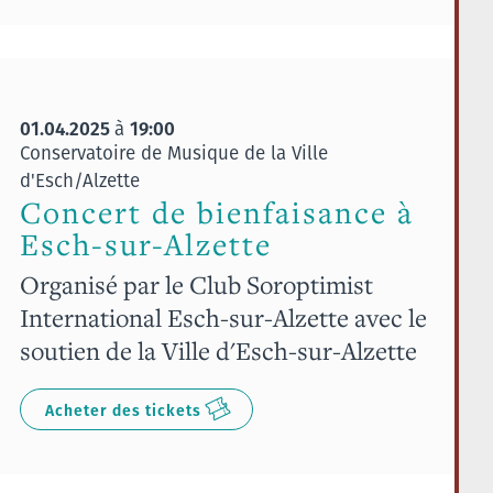
01.04.2025
19:00
à
Conservatoire de Musique de la Ville
d'Esch/Alzette
Concert de bienfaisance à
Esch-sur-Alzette
Organisé par le Club Soroptimist
International Esch-sur-Alzette avec le
soutien de la Ville d'Esch-sur-Alzette
Acheter des tickets