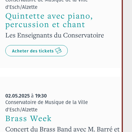
d'Esch/Alzette
Quintette avec piano,
percussion et chant
Les Enseignants du Conservatoire
Acheter des tickets
02.05.2025
19:30
à
Conservatoire de Musique de la Ville
d'Esch/Alzette
Brass Week
Concert du Brass Band avec M. Barré et