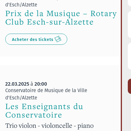
d'Esch/Alzette
Prix de la Musique – Rotary
Club Esch-sur-Alzette
Acheter des tickets
22.03.2025
20:00
à
Conservatoire de Musique de la Ville
d'Esch/Alzette
Les Enseignants du
Conservatoire
Trio violon - violoncelle - piano