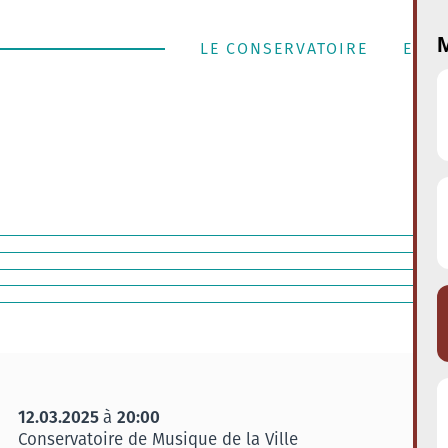
M
LE CONSERVATOIRE
ENSE
12.03.2025
20:00
à
Conservatoire de Musique de la Ville