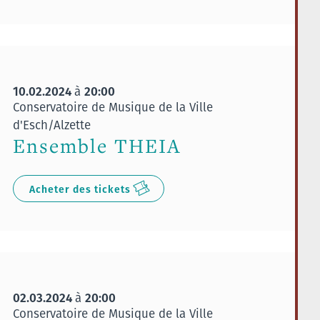
10.02.2024
20:00
à
Conservatoire de Musique de la Ville
d'Esch/Alzette
Ensemble THEIA
Acheter des tickets
02.03.2024
20:00
à
Conservatoire de Musique de la Ville