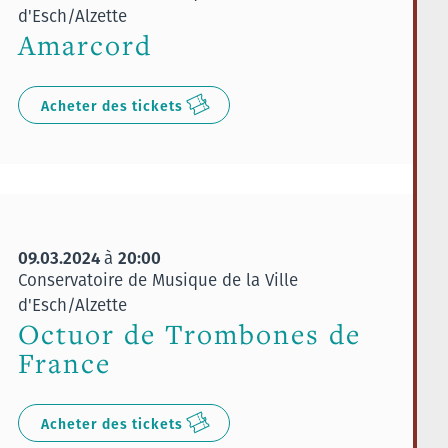
d'Esch/Alzette
Amarcord
Acheter des tickets
09.03.2024
20:00
à
Conservatoire de Musique de la Ville
d'Esch/Alzette
Octuor de Trombones de
France
Acheter des tickets