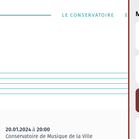
M
LE CONSERVATOIRE
ENSE
20.01.2024
20:00
à
Conservatoire de Musique de la Ville