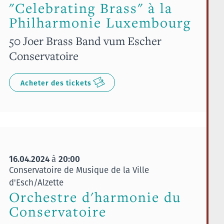
"Celebrating Brass" à la
Philharmonie Luxembourg
50 Joer Brass Band vum Escher
Conservatoire
Acheter des tickets
16.04.2024
20:00
à
Conservatoire de Musique de la Ville
d'Esch/Alzette
Orchestre d'harmonie du
Conservatoire