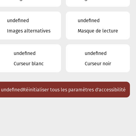
undefined
undefined
Images alternatives
Masque de lecture
undefined
undefined
Curseur blanc
Curseur noir
undefined
Réinitialiser tous les paramètres d'accessibilité