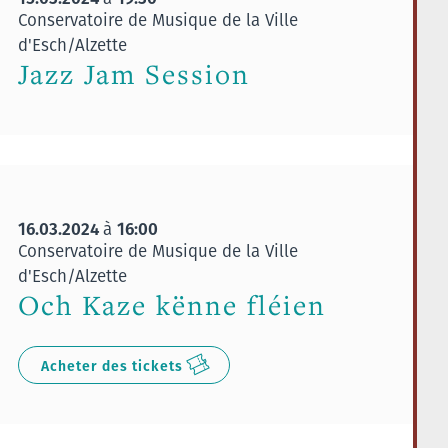
Conservatoire de Musique de la Ville
d'Esch/Alzette
Jazz Jam Session
16.03.2024
16:00
à
Conservatoire de Musique de la Ville
d'Esch/Alzette
Och Kaze kënne fléien
Acheter des tickets