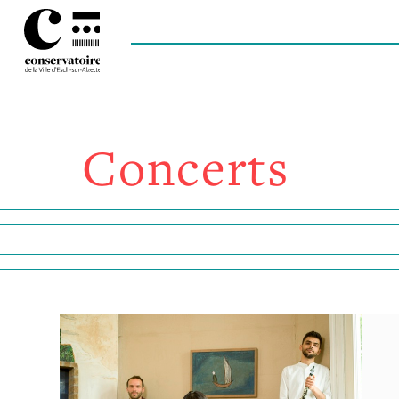
Concerts