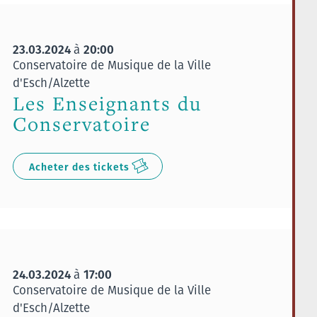
23.03.2024
20:00
à
Conservatoire de Musique de la Ville
d'Esch/Alzette
Les Enseignants du
Conservatoire
Acheter des tickets
24.03.2024
17:00
à
Conservatoire de Musique de la Ville
d'Esch/Alzette