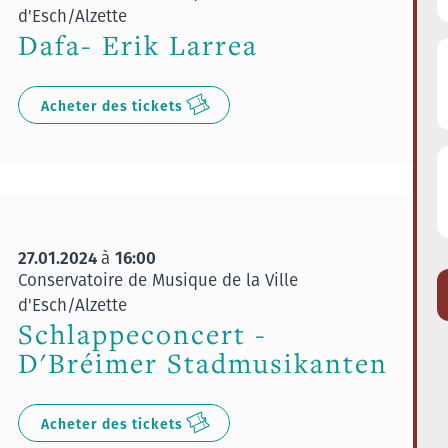
d'Esch/Alzette
Dafa- Erik Larrea
Acheter des tickets
27.01.2024
16:00
à
Conservatoire de Musique de la Ville
d'Esch/Alzette
Schlappeconcert -
D'Bréimer Stadmusikanten
Acheter des tickets