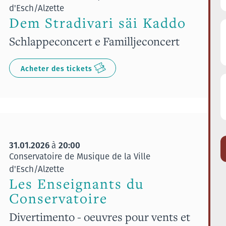
d'Esch/Alzette
Dem Stradivari säi Kaddo
Schlappeconcert e Familljeconcert
Acheter des tickets
31.01.2026
20:00
à
Conservatoire de Musique de la Ville
d'Esch/Alzette
Les Enseignants du
Conservatoire
Divertimento - oeuvres pour vents et