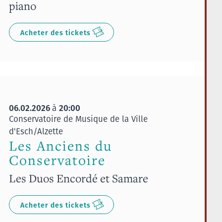
piano
Acheter des tickets
06.02.2026
20:00
à
Conservatoire de Musique de la Ville
d'Esch/Alzette
Les Anciens du
Conservatoire
Les Duos Encordé et Samare
Acheter des tickets