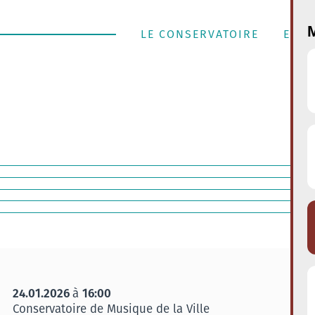
M
LE CONSERVATOIRE
ENSE
24.01.2026
16:00
à
Conservatoire de Musique de la Ville