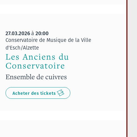
27.03.2026
20:00
à
Conservatoire de Musique de la Ville
d'Esch/Alzette
Les Anciens du
Conservatoire
Ensemble de cuivres
Acheter des tickets