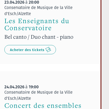
23.04.2026
20:00
à
Conservatoire de Musique de la Ville
d'Esch/Alzette
Les Enseignants du
Conservatoire
Bel canto / Duo chant - piano
Acheter des tickets
24.04.2026
19:00
à
Conservatoire de Musique de la Ville
d'Esch/Alzette
Concert des ensembles