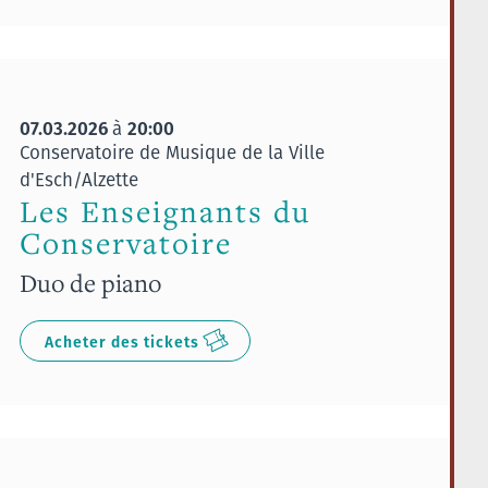
07.03.2026
20:00
à
Conservatoire de Musique de la Ville
d'Esch/Alzette
Les Enseignants du
Conservatoire
Duo de piano
Acheter des tickets