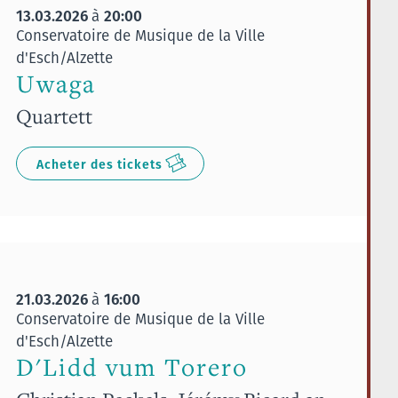
13.03.2026
20:00
à
Conservatoire de Musique de la Ville
d'Esch/Alzette
Uwaga
Quartett
Acheter des tickets
21.03.2026
16:00
à
Conservatoire de Musique de la Ville
d'Esch/Alzette
D'Lidd vum Torero