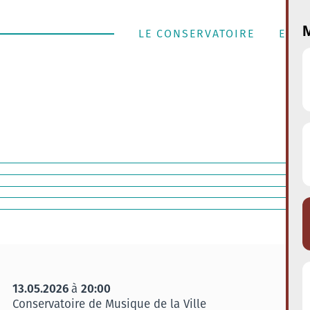
M
LE CONSERVATOIRE
ENSE
13.05.2026
20:00
à
Conservatoire de Musique de la Ville