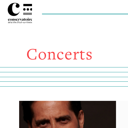
Concerts