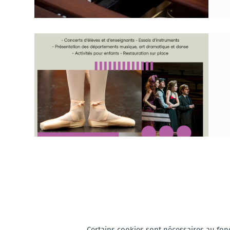
Certains cookies sont nécessaires au fonc