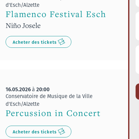
d'Esch/Alzette
Flamenco Festival Esch
Niño Josele
Acheter des tickets
16.05.2026
20:00
à
Conservatoire de Musique de la Ville
d'Esch/Alzette
Percussion in Concert
Acheter des tickets