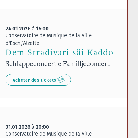
24.01.2026
16:00
à
Conservatoire de Musique de la Ville
d'Esch/Alzette
Dem Stradivari säi Kaddo
Schlappeconcert e Familljeconcert
Acheter des tickets
31.01.2026
20:00
à
Conservatoire de Musique de la Ville