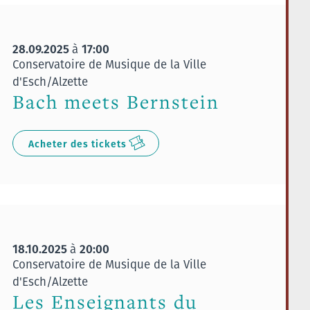
28.09.2025
17:00
à
Conservatoire de Musique de la Ville
d'Esch/Alzette
Bach meets Bernstein
Acheter des tickets
18.10.2025
20:00
à
Conservatoire de Musique de la Ville
d'Esch/Alzette
Les Enseignants du