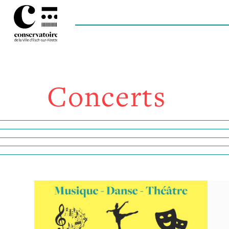
Concerts