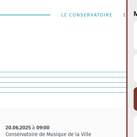
M
LE CONSERVATOIRE
ENSE
20.06.2025
09:00
à
Conservatoire de Musique de la Ville