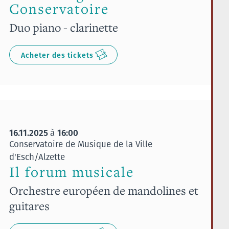
Conservatoire
Duo piano - clarinette
Acheter des tickets
16.11.2025
16:00
à
Conservatoire de Musique de la Ville
d'Esch/Alzette
Il forum musicale
Orchestre européen de mandolines et
guitares