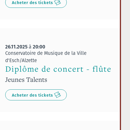
Acheter des tickets
26.11.2025
20:00
à
Conservatoire de Musique de la Ville
d'Esch/Alzette
Diplôme de concert - flûte
Jeunes Talents
Acheter des tickets