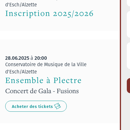
d'Esch/Alzette
Inscription 2025/2026
28.06.2025
20:00
à
Conservatoire de Musique de la Ville
d'Esch/Alzette
Ensemble à Plectre
Concert de Gala - Fusions
Acheter des tickets