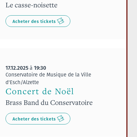
Le casse-noisette
Acheter des tickets
17.12.2025
19:30
à
Conservatoire de Musique de la Ville
d'Esch/Alzette
Concert de Noël
Brass Band du Conservatoire
Acheter des tickets