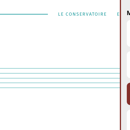
M
LE CONSERVATOIRE
ENSE