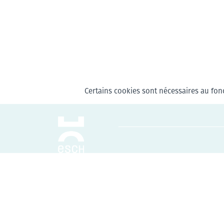
Certains cookies sont nécessaires au fonc