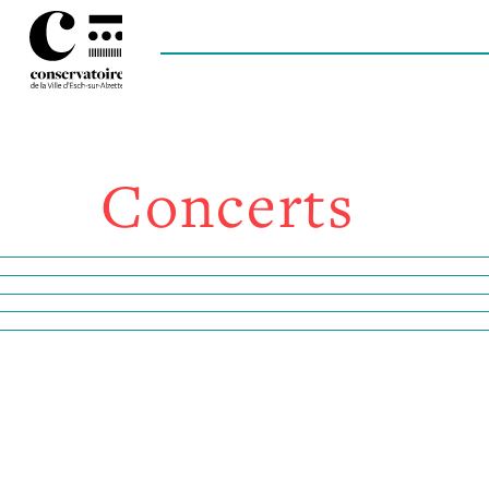
Concerts