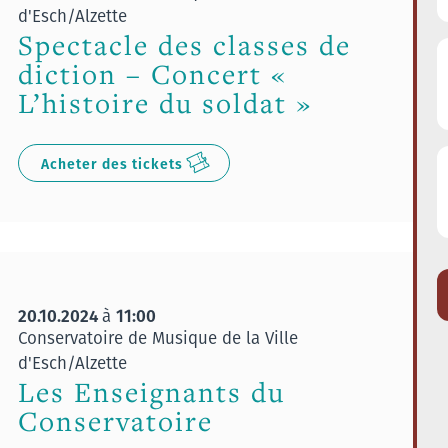
d'Esch/Alzette
Spectacle des classes de
diction – Concert «
L’histoire du soldat »
Acheter des tickets
20.10.2024
11:00
à
Conservatoire de Musique de la Ville
d'Esch/Alzette
Les Enseignants du
Conservatoire