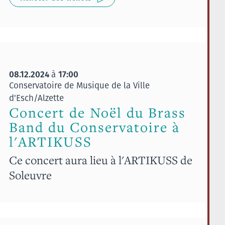
08.12.2024
17:00
à
Conservatoire de Musique de la Ville
d'Esch/Alzette
Concert de Noël du Brass
Band du Conservatoire à
l'ARTIKUSS
Ce concert aura lieu à l'ARTIKUSS de
Soleuvre