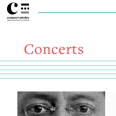
Concerts