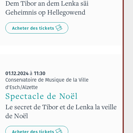
Dem Tibor an dem Lenka säi
Geheimnis op Hellegowend
Acheter des tickets
01.12.2024
11:30
à
Conservatoire de Musique de la Ville
d'Esch/Alzette
Spectacle de Noël
Le secret de Tibor et de Lenka la veille
de Noël
Acheter des tickets