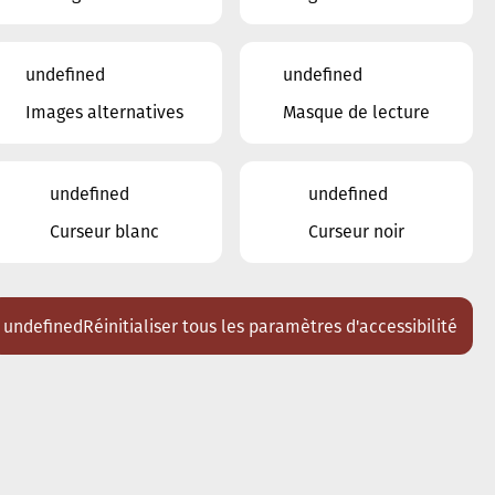
undefined
undefined
Images alternatives
Masque de lecture
undefined
undefined
Curseur blanc
Curseur noir
undefined
Réinitialiser tous les paramètres d'accessibilité