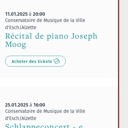
11.01.2025
20:00
à
Conservatoire de Musique de la Ville
d'Esch/Alzette
Récital de piano Joseph
Moog
Acheter des tickets
25.01.2025
16:00
à
Conservatoire de Musique de la Ville
d'Esch/Alzette
Schlappeconcert - e