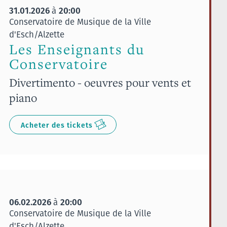
31.01.2026
20:00
à
Conservatoire de Musique de la Ville
d'Esch/Alzette
Les Enseignants du
Conservatoire
Divertimento - oeuvres pour vents et
piano
Acheter des tickets
06.02.2026
20:00
à
Conservatoire de Musique de la Ville
d'Esch/Alzette