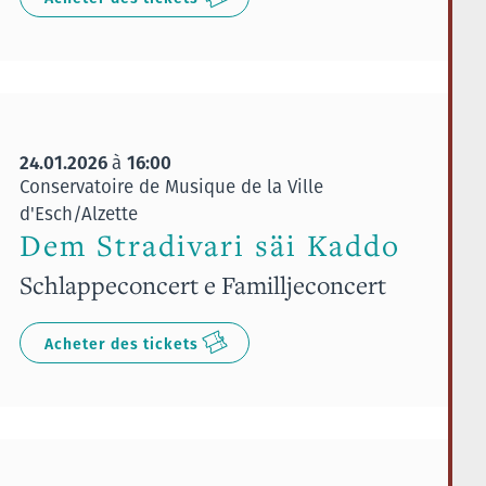
24.01.2026
16:00
à
Conservatoire de Musique de la Ville
d'Esch/Alzette
Dem Stradivari säi Kaddo
Schlappeconcert e Familljeconcert
Acheter des tickets