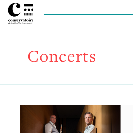
Concerts