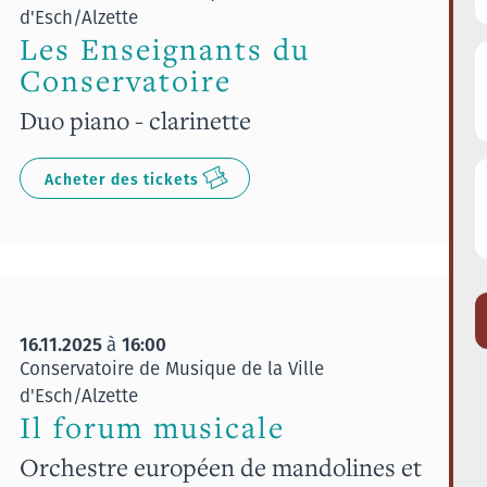
d'Esch/Alzette
Les Enseignants du
Conservatoire
Duo piano - clarinette
Acheter des tickets
16.11.2025
16:00
à
Conservatoire de Musique de la Ville
d'Esch/Alzette
Il forum musicale
Orchestre européen de mandolines et