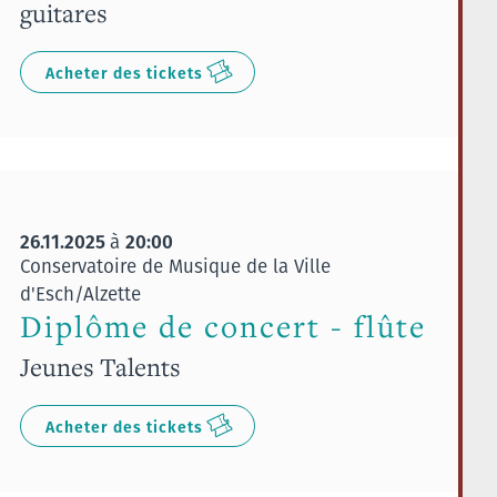
guitares
Acheter des tickets
26.11.2025
20:00
à
Conservatoire de Musique de la Ville
d'Esch/Alzette
Diplôme de concert - flûte
Jeunes Talents
Acheter des tickets