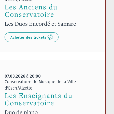
Les Anciens du
Conservatoire
Les Duos Encordé et Samare
Acheter des tickets
07.03.2026
20:00
à
Conservatoire de Musique de la Ville
d'Esch/Alzette
Les Enseignants du
Conservatoire
Duo de piano