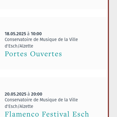
18.05.2025
10:00
à
Conservatoire de Musique de la Ville
d'Esch/Alzette
Portes Ouvertes
20.05.2025
20:00
à
Conservatoire de Musique de la Ville
d'Esch/Alzette
Flamenco Festival Esch