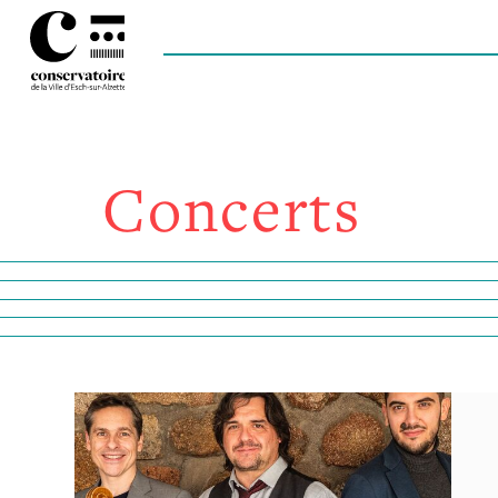
Concerts