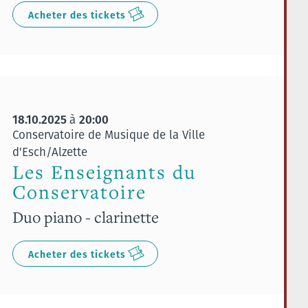
Acheter des tickets
18.10.2025
20:00
à
Conservatoire de Musique de la Ville
d'Esch/Alzette
Les Enseignants du
Conservatoire
Duo piano - clarinette
Acheter des tickets