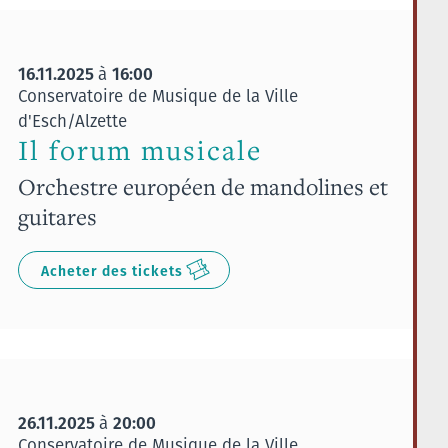
16.11.2025
16:00
à
Conservatoire de Musique de la Ville
d'Esch/Alzette
Il forum musicale
Orchestre européen de mandolines et
guitares
Acheter des tickets
26.11.2025
20:00
à
Conservatoire de Musique de la Ville