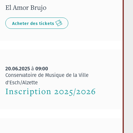
El Amor Brujo
Acheter des tickets
20.06.2025
09:00
à
Conservatoire de Musique de la Ville
d'Esch/Alzette
Inscription 2025/2026