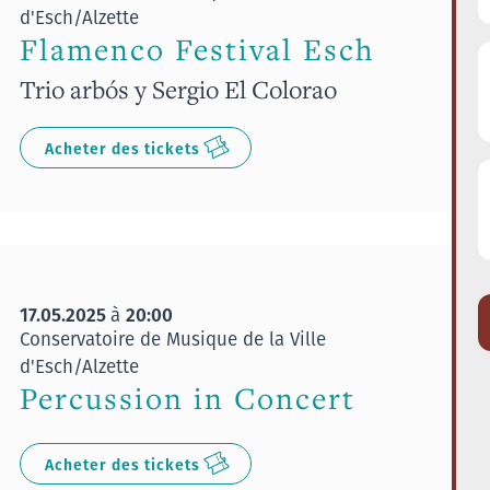
d'Esch/Alzette
Flamenco Festival Esch
Trio arbós y Sergio El Colorao
Acheter des tickets
17.05.2025
20:00
à
Conservatoire de Musique de la Ville
d'Esch/Alzette
Percussion in Concert
Acheter des tickets