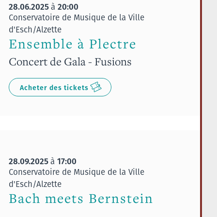
28.06.2025
20:00
à
Conservatoire de Musique de la Ville
d'Esch/Alzette
Ensemble à Plectre
Concert de Gala - Fusions
Acheter des tickets
28.09.2025
17:00
à
Conservatoire de Musique de la Ville
d'Esch/Alzette
Bach meets Bernstein