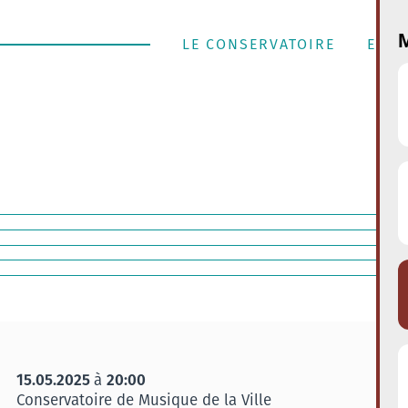
M
LE CONSERVATOIRE
ENSE
15.05.2025
20:00
à
Conservatoire de Musique de la Ville