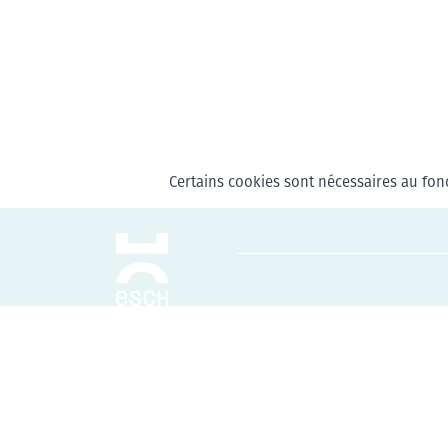
Certains cookies sont nécessaires au fonc