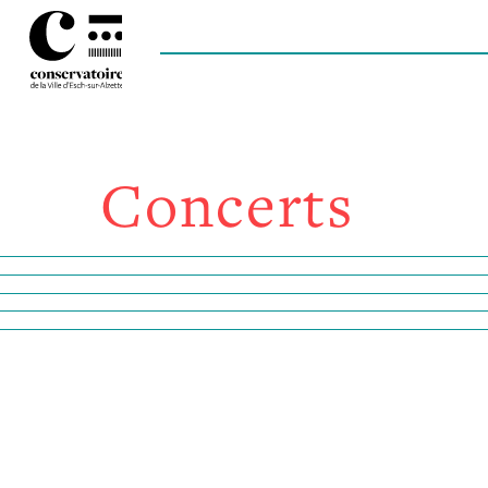
Concerts