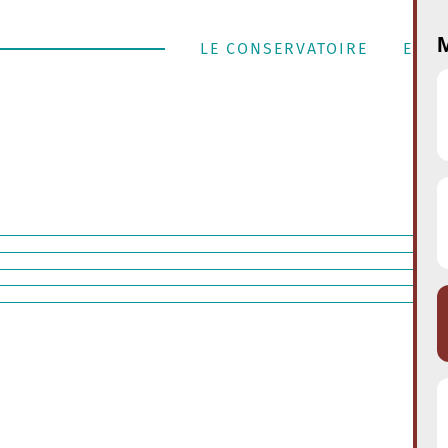
M
LE CONSERVATOIRE
ENSE