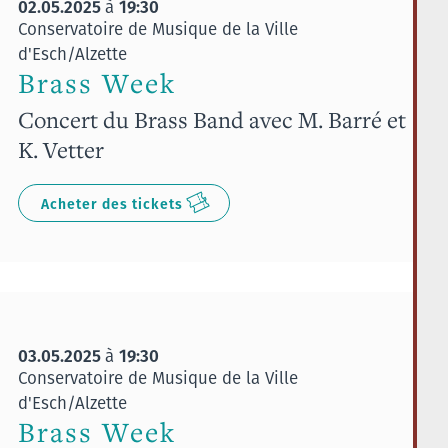
02.05.2025
19:30
à
Conservatoire de Musique de la Ville
d'Esch/Alzette
Brass Week
Concert du Brass Band avec M. Barré et
K. Vetter
Acheter des tickets
03.05.2025
19:30
à
Conservatoire de Musique de la Ville
d'Esch/Alzette
Brass Week