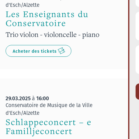
d'Esch/Alzette
Les Enseignants du
Conservatoire
Trio violon - violoncelle - piano
Acheter des tickets
29.03.2025
16:00
à
Conservatoire de Musique de la Ville
d'Esch/Alzette
Schlappeconcert – e
Familljeconcert