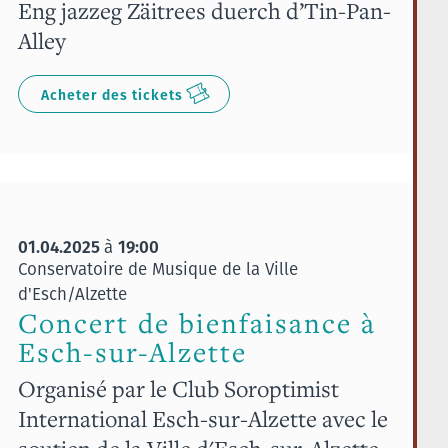
Eng jazzeg Zäitrees duerch d’Tin-Pan-
Alley
Acheter des tickets
01.04.2025
19:00
à
Conservatoire de Musique de la Ville
d'Esch/Alzette
Concert de bienfaisance à
Esch-sur-Alzette
Organisé par le Club Soroptimist
International Esch-sur-Alzette avec le