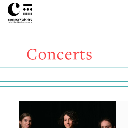
Concerts