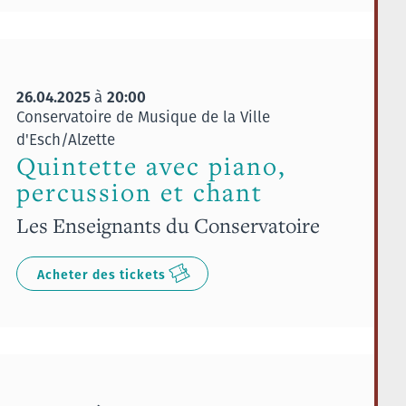
26.04.2025
20:00
à
Conservatoire de Musique de la Ville
d'Esch/Alzette
Quintette avec piano,
percussion et chant
Les Enseignants du Conservatoire
Acheter des tickets