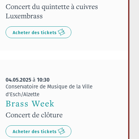
Concert du quintette à cuivres
Luxembrass
Acheter des tickets
04.05.2025
10:30
à
Conservatoire de Musique de la Ville
d'Esch/Alzette
Brass Week
Concert de clôture
Acheter des tickets