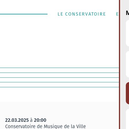
M
LE CONSERVATOIRE
ENSE
22.03.2025
20:00
à
Conservatoire de Musique de la Ville