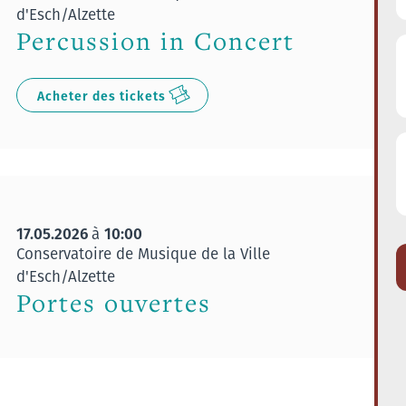
d'Esch/Alzette
Percussion in Concert
Acheter des tickets
17.05.2026
10:00
à
Conservatoire de Musique de la Ville
d'Esch/Alzette
Portes ouvertes