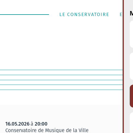
M
LE CONSERVATOIRE
ENSE
16.05.2026
20:00
à
Conservatoire de Musique de la Ville