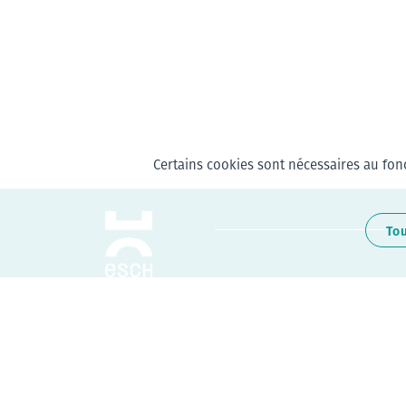
Certains cookies sont nécessaires au fonc
To