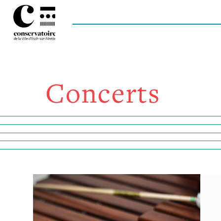
Concerts