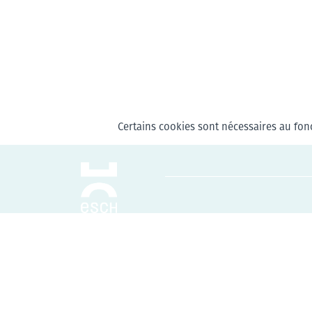
Certains cookies sont nécessaires au fonc