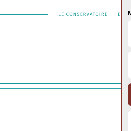
M
LE CONSERVATOIRE
ENSE