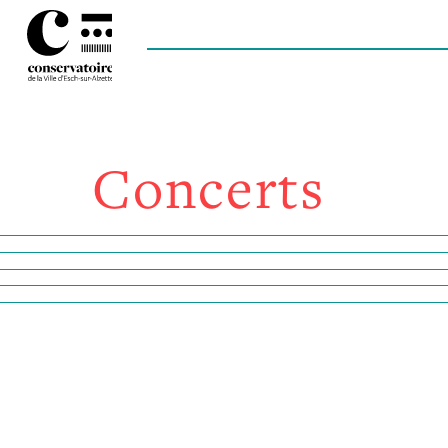
Concerts