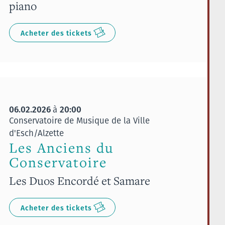
piano
Acheter des tickets
06.02.2026
20:00
à
Conservatoire de Musique de la Ville
d'Esch/Alzette
Les Anciens du
Conservatoire
Les Duos Encordé et Samare
Acheter des tickets