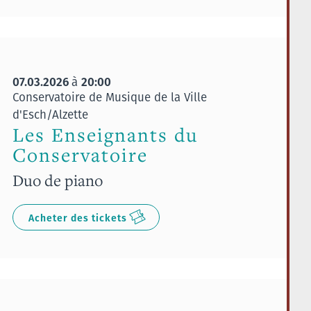
07.03.2026
20:00
à
Conservatoire de Musique de la Ville
d'Esch/Alzette
Les Enseignants du
Conservatoire
Duo de piano
Acheter des tickets