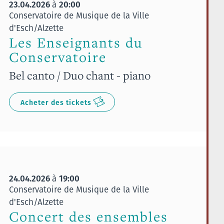
23.04.2026
20:00
à
Conservatoire de Musique de la Ville
d'Esch/Alzette
Les Enseignants du
Conservatoire
Bel canto / Duo chant - piano
Acheter des tickets
24.04.2026
19:00
à
Conservatoire de Musique de la Ville
d'Esch/Alzette
Concert des ensembles