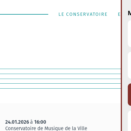
M
LE CONSERVATOIRE
ENSE
24.01.2026
16:00
à
Conservatoire de Musique de la Ville