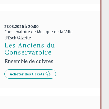
27.03.2026
20:00
à
Conservatoire de Musique de la Ville
d'Esch/Alzette
Les Anciens du
Conservatoire
Ensemble de cuivres
Acheter des tickets