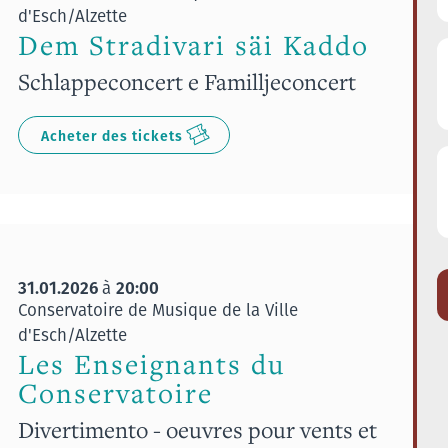
d'Esch/Alzette
Dem Stradivari säi Kaddo
Schlappeconcert e Familljeconcert
Acheter des tickets
31.01.2026
20:00
à
Conservatoire de Musique de la Ville
d'Esch/Alzette
Les Enseignants du
Conservatoire
Divertimento - oeuvres pour vents et