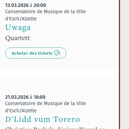
13.03.2026
20:00
à
Conservatoire de Musique de la Ville
d'Esch/Alzette
Uwaga
Quartett
Acheter des tickets
21.03.2026
16:00
à
Conservatoire de Musique de la Ville
d'Esch/Alzette
D'Lidd vum Torero