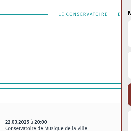
M
LE CONSERVATOIRE
ENSE
22.03.2025
20:00
à
Conservatoire de Musique de la Ville