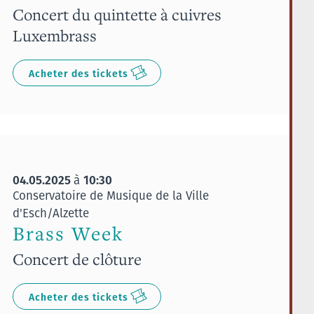
Concert du quintette à cuivres
Luxembrass
Acheter des tickets
04.05.2025
10:30
à
Conservatoire de Musique de la Ville
d'Esch/Alzette
Brass Week
Concert de clôture
Acheter des tickets