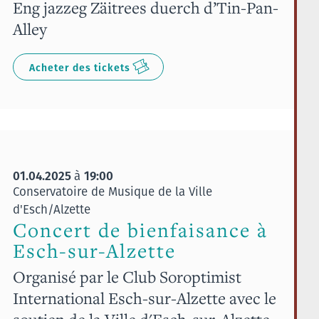
Eng jazzeg Zäitrees duerch d’Tin-Pan-
Alley
Acheter des tickets
01.04.2025
19:00
à
Conservatoire de Musique de la Ville
d'Esch/Alzette
Concert de bienfaisance à
Esch-sur-Alzette
Organisé par le Club Soroptimist
International Esch-sur-Alzette avec le