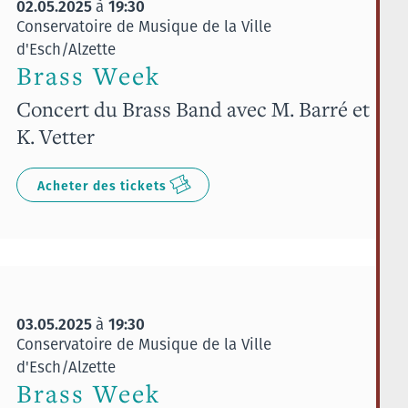
02.05.2025
19:30
à
Conservatoire de Musique de la Ville
d'Esch/Alzette
Brass Week
Concert du Brass Band avec M. Barré et
K. Vetter
Acheter des tickets
03.05.2025
19:30
à
Conservatoire de Musique de la Ville
d'Esch/Alzette
Brass Week