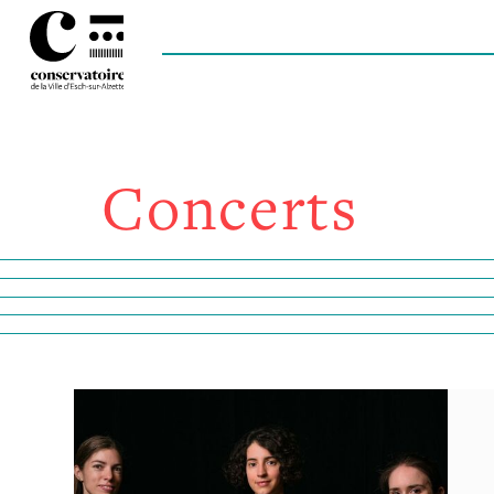
Concerts