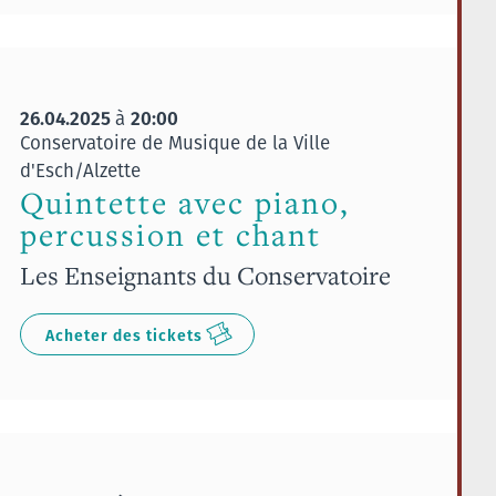
26.04.2025
20:00
à
Conservatoire de Musique de la Ville
d'Esch/Alzette
Quintette avec piano,
percussion et chant
Les Enseignants du Conservatoire
Acheter des tickets