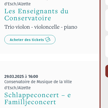
d'Esch/Alzette
Les Enseignants du
Conservatoire
Trio violon - violoncelle - piano
Acheter des tickets
29.03.2025
16:00
à
Conservatoire de Musique de la Ville
d'Esch/Alzette
Schlappeconcert – e
Familljeconcert