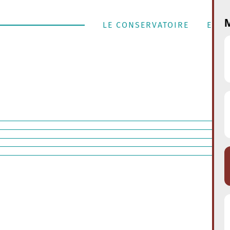
M
LE CONSERVATOIRE
ENSE