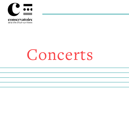
Concerts