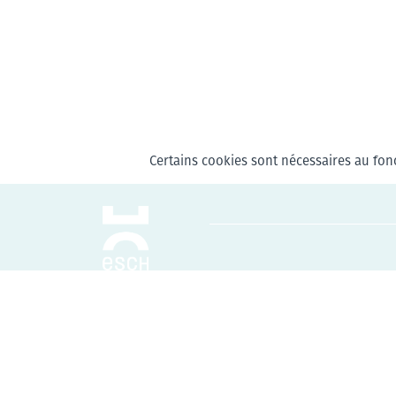
Certains cookies sont nécessaires au fonc