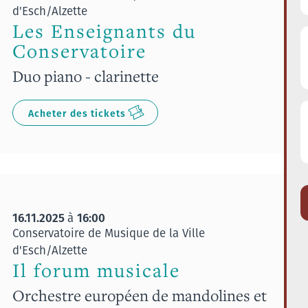
d'Esch/Alzette
Les Enseignants du
Conservatoire
Duo piano - clarinette
Acheter des tickets
16.11.2025
16:00
à
Conservatoire de Musique de la Ville
d'Esch/Alzette
Il forum musicale
Orchestre européen de mandolines et