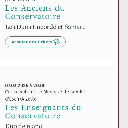
Les Anciens du
Conservatoire
Les Duos Encordé et Samare
Acheter des tickets
07.03.2026
20:00
à
Conservatoire de Musique de la Ville
d'Esch/Alzette
Les Enseignants du
Conservatoire
Duo de piano