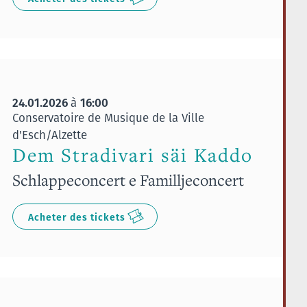
24.01.2026
16:00
à
Conservatoire de Musique de la Ville
d'Esch/Alzette
Dem Stradivari säi Kaddo
Schlappeconcert e Familljeconcert
Acheter des tickets