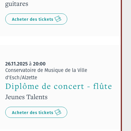
guitares
Acheter des tickets
26.11.2025
20:00
à
Conservatoire de Musique de la Ville
d'Esch/Alzette
Diplôme de concert - flûte
Jeunes Talents
Acheter des tickets