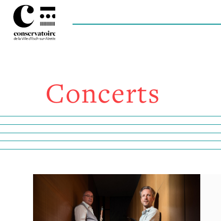
Concerts