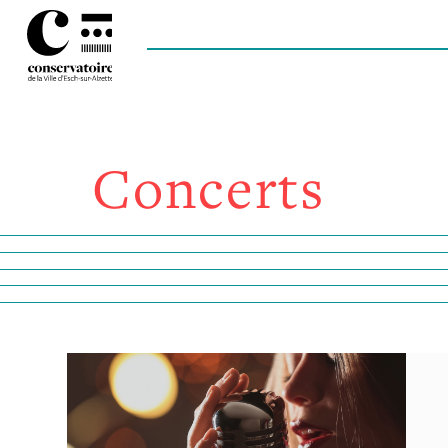
Concerts