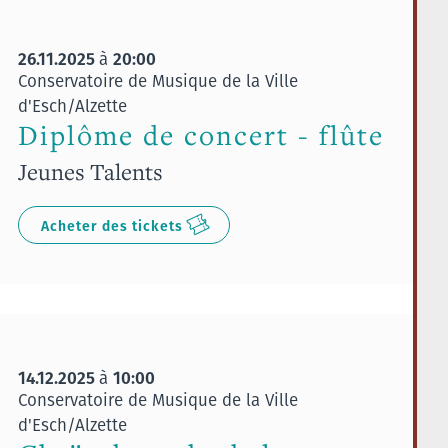
26.11.2025
20:00
à
Conservatoire de Musique de la Ville
d'Esch/Alzette
Diplôme de concert - flûte
Jeunes Talents
Acheter des tickets
14.12.2025
10:00
à
Conservatoire de Musique de la Ville
d'Esch/Alzette