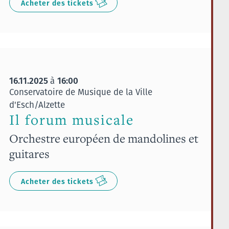
Acheter des tickets
16.11.2025
16:00
à
Conservatoire de Musique de la Ville
d'Esch/Alzette
Il forum musicale
Orchestre européen de mandolines et
guitares
Acheter des tickets