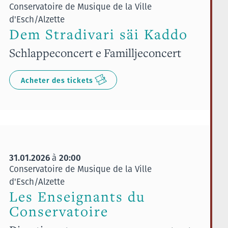
Conservatoire de Musique de la Ville
d'Esch/Alzette
Dem Stradivari säi Kaddo
Schlappeconcert e Familljeconcert
Acheter des tickets
31.01.2026
20:00
à
Conservatoire de Musique de la Ville
d'Esch/Alzette
Les Enseignants du
Conservatoire