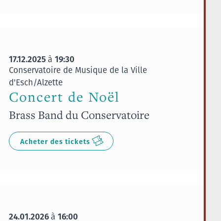
17.12.2025
19:30
à
Conservatoire de Musique de la Ville
d'Esch/Alzette
Concert de Noël
Brass Band du Conservatoire
Acheter des tickets
24.01.2026
16:00
à