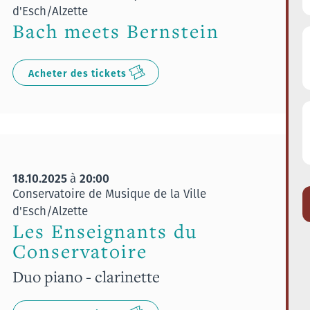
d'Esch/Alzette
Bach meets Bernstein
Acheter des tickets
18.10.2025
20:00
à
Conservatoire de Musique de la Ville
d'Esch/Alzette
Les Enseignants du
Conservatoire
Duo piano - clarinette