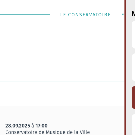
M
LE CONSERVATOIRE
ENSE
28.09.2025
17:00
à
Conservatoire de Musique de la Ville