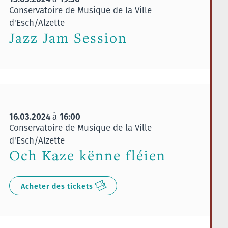
Conservatoire de Musique de la Ville
d'Esch/Alzette
Jazz Jam Session
16.03.2024
16:00
à
Conservatoire de Musique de la Ville
d'Esch/Alzette
Och Kaze kënne fléien
Acheter des tickets