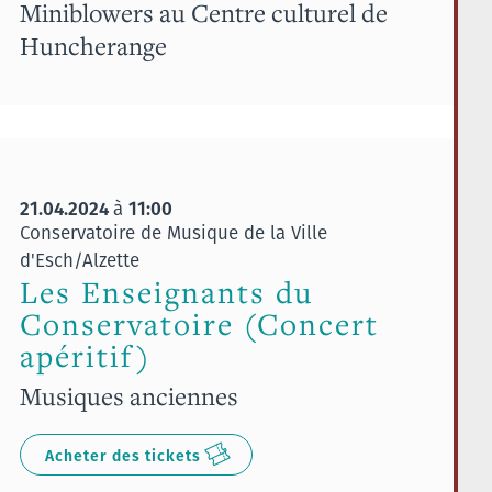
Miniblowers au Centre culturel de
Huncherange
21.04.2024
11:00
à
Conservatoire de Musique de la Ville
d'Esch/Alzette
Les Enseignants du
Conservatoire (Concert
apéritif)
Musiques anciennes
Acheter des tickets