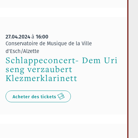
27.04.2024
16:00
à
Conservatoire de Musique de la Ville
d'Esch/Alzette
Schlappeconcert- Dem Uri
seng verzaubert
Klezmerklarinett
Acheter des tickets