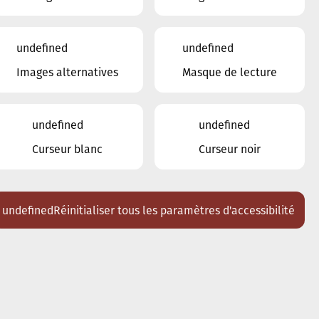
undefined
undefined
Images alternatives
Masque de lecture
undefined
undefined
Curseur blanc
Curseur noir
undefined
Réinitialiser tous les paramètres d'accessibilité