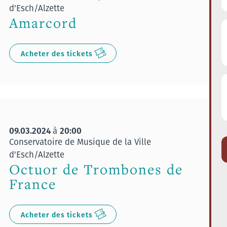
d'Esch/Alzette
Amarcord
Acheter des tickets
09.03.2024
20:00
à
Conservatoire de Musique de la Ville
d'Esch/Alzette
Octuor de Trombones de
France
Acheter des tickets