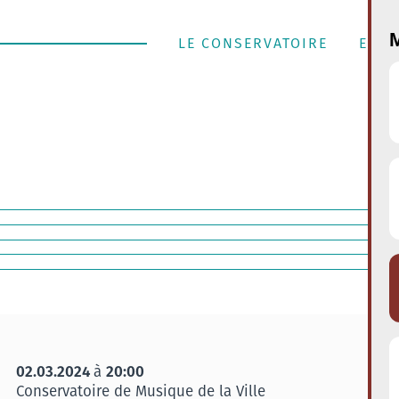
M
LE CONSERVATOIRE
ENSE
02.03.2024
20:00
à
Conservatoire de Musique de la Ville