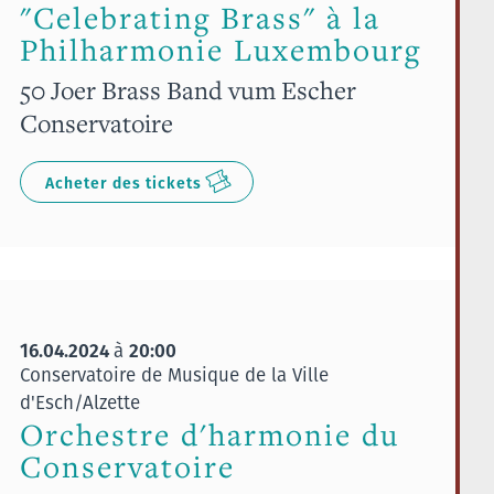
"Celebrating Brass" à la
Philharmonie Luxembourg
50 Joer Brass Band vum Escher
Conservatoire
Acheter des tickets
16.04.2024
20:00
à
Conservatoire de Musique de la Ville
d'Esch/Alzette
Orchestre d'harmonie du
Conservatoire