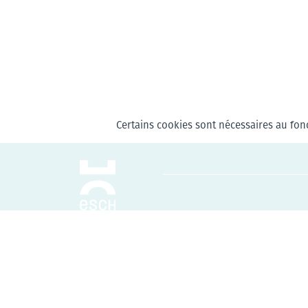
Certains cookies sont nécessaires au fonc