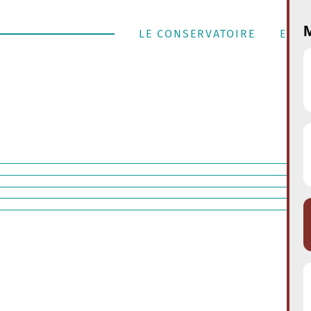
M
LE CONSERVATOIRE
ENSE