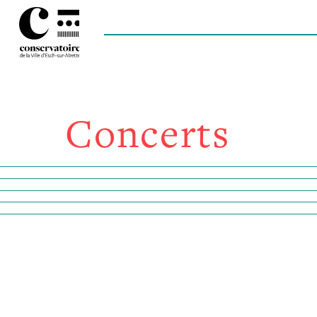
Concerts