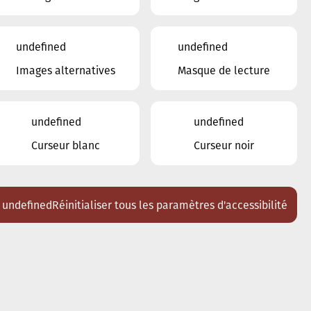
undefined
undefined
Images alternatives
Masque de lecture
undefined
undefined
Curseur blanc
Curseur noir
undefined
Réinitialiser tous les paramètres d'accessibilité