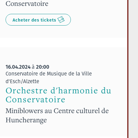
Conservatoire
Acheter des tickets
16.04.2024
20:00
à
Conservatoire de Musique de la Ville
d'Esch/Alzette
Orchestre d'harmonie du
Conservatoire
Miniblowers au Centre culturel de
Huncherange