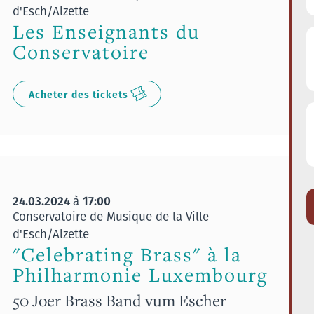
d'Esch/Alzette
Les Enseignants du
Conservatoire
Acheter des tickets
24.03.2024
17:00
à
Conservatoire de Musique de la Ville
d'Esch/Alzette
"Celebrating Brass" à la
Philharmonie Luxembourg
50 Joer Brass Band vum Escher