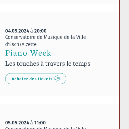
04.05.2024
20:00
à
Conservatoire de Musique de la Ville
d'Esch/Alzette
Piano Week
Les touches à travers le temps
Acheter des tickets
05.05.2024
11:00
à
Conservatoire de Musique de la Ville