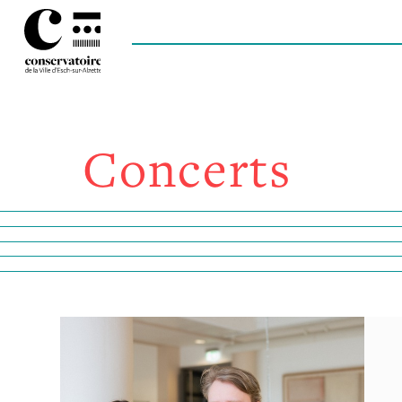
Concerts