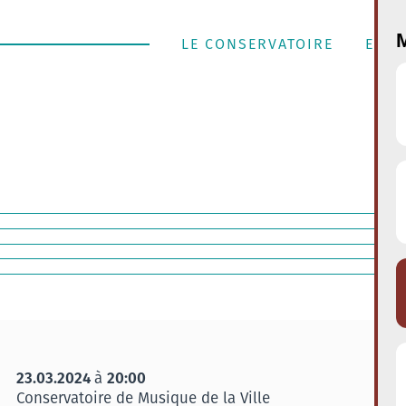
M
LE CONSERVATOIRE
ENSE
23.03.2024
20:00
à
Conservatoire de Musique de la Ville