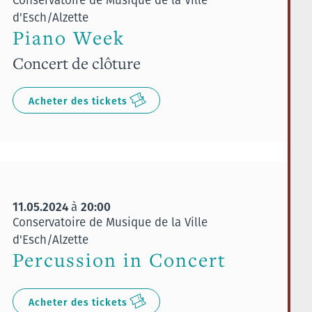
d'Esch/Alzette
Piano Week
Concert de clôture
Acheter des tickets
11.05.2024
20:00
à
Conservatoire de Musique de la Ville
d'Esch/Alzette
Percussion in Concert
Acheter des tickets