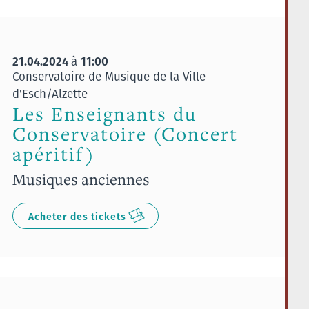
21.04.2024
11:00
à
Conservatoire de Musique de la Ville
d'Esch/Alzette
Les Enseignants du
Conservatoire (Concert
apéritif)
Musiques anciennes
Acheter des tickets