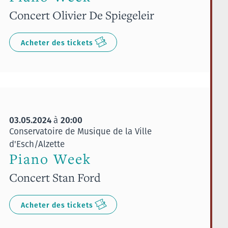
Concert Olivier De Spiegeleir
Acheter des tickets
03.05.2024
20:00
à
Conservatoire de Musique de la Ville
d'Esch/Alzette
Piano Week
Concert Stan Ford
Acheter des tickets