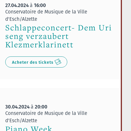
27.04.2024
16:00
à
Conservatoire de Musique de la Ville
d'Esch/Alzette
Schlappeconcert- Dem Uri
seng verzaubert
Klezmerklarinett
Acheter des tickets
30.04.2024
20:00
à
Conservatoire de Musique de la Ville
d'Esch/Alzette
Piano Week