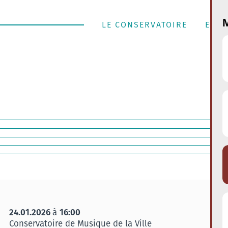
M
LE CONSERVATOIRE
ENSE
24.01.2026
16:00
à
Conservatoire de Musique de la Ville