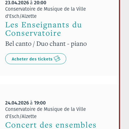
23.04.2026
20:00
à
Conservatoire de Musique de la Ville
d'Esch/Alzette
Les Enseignants du
Conservatoire
Bel canto / Duo chant - piano
Acheter des tickets
24.04.2026
19:00
à
Conservatoire de Musique de la Ville
d'Esch/Alzette
Concert des ensembles