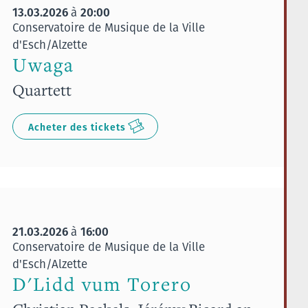
13.03.2026
20:00
à
Conservatoire de Musique de la Ville
d'Esch/Alzette
Uwaga
Quartett
Acheter des tickets
21.03.2026
16:00
à
Conservatoire de Musique de la Ville
d'Esch/Alzette
D'Lidd vum Torero