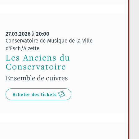
27.03.2026
20:00
à
Conservatoire de Musique de la Ville
d'Esch/Alzette
Les Anciens du
Conservatoire
Ensemble de cuivres
Acheter des tickets