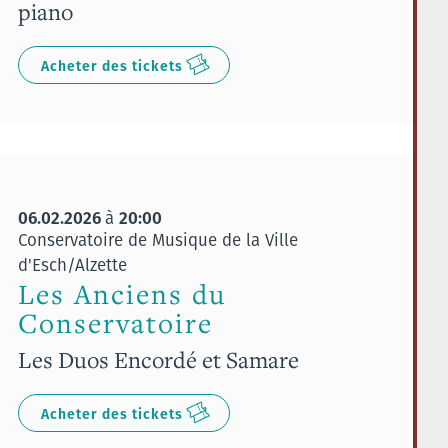
piano
Acheter des tickets
06.02.2026
20:00
à
Conservatoire de Musique de la Ville
d'Esch/Alzette
Les Anciens du
Conservatoire
Les Duos Encordé et Samare
Acheter des tickets