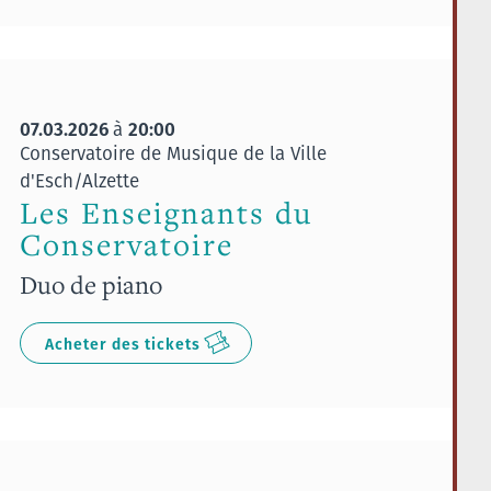
07.03.2026
20:00
à
Conservatoire de Musique de la Ville
d'Esch/Alzette
Les Enseignants du
Conservatoire
Duo de piano
Acheter des tickets