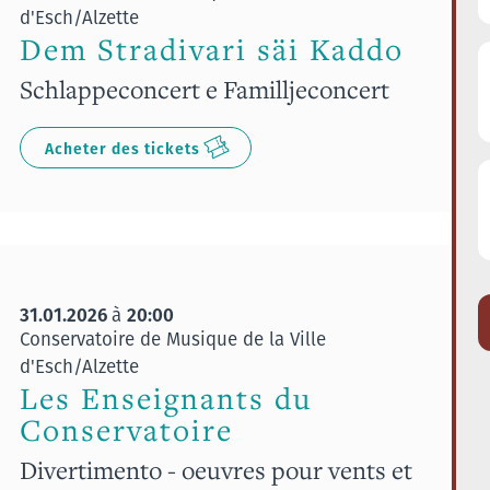
d'Esch/Alzette
Dem Stradivari säi Kaddo
Schlappeconcert e Familljeconcert
Acheter des tickets
31.01.2026
20:00
à
Conservatoire de Musique de la Ville
d'Esch/Alzette
Les Enseignants du
Conservatoire
Divertimento - oeuvres pour vents et