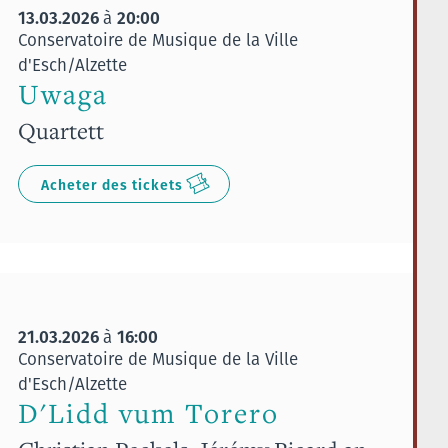
13.03.2026
20:00
à
Conservatoire de Musique de la Ville
d'Esch/Alzette
Uwaga
Quartett
Acheter des tickets
21.03.2026
16:00
à
Conservatoire de Musique de la Ville
d'Esch/Alzette
D'Lidd vum Torero