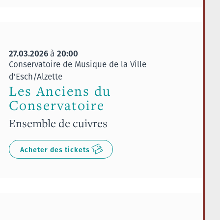
27.03.2026
20:00
à
Conservatoire de Musique de la Ville
d'Esch/Alzette
Les Anciens du
Conservatoire
Ensemble de cuivres
Acheter des tickets