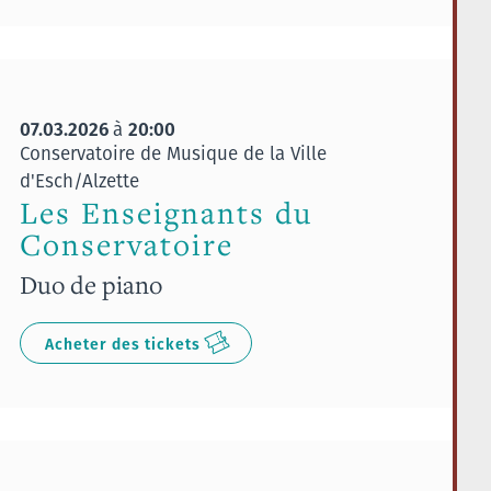
07.03.2026
20:00
à
Conservatoire de Musique de la Ville
d'Esch/Alzette
Les Enseignants du
Conservatoire
Duo de piano
Acheter des tickets