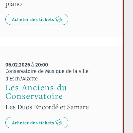
piano
Acheter des tickets
06.02.2026
20:00
à
Conservatoire de Musique de la Ville
d'Esch/Alzette
Les Anciens du
Conservatoire
Les Duos Encordé et Samare
Acheter des tickets