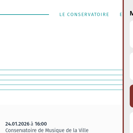
M
LE CONSERVATOIRE
ENSE
24.01.2026
16:00
à
Conservatoire de Musique de la Ville