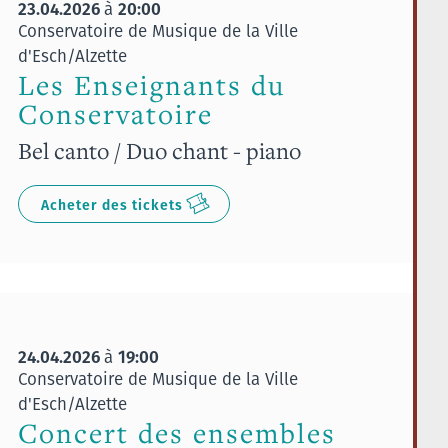
23.04.2026
20:00
à
Conservatoire de Musique de la Ville
d'Esch/Alzette
Les Enseignants du
Conservatoire
Bel canto / Duo chant - piano
Acheter des tickets
24.04.2026
19:00
à
Conservatoire de Musique de la Ville
d'Esch/Alzette
Concert des ensembles