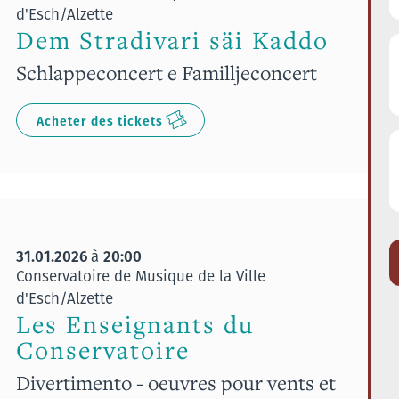
d'Esch/Alzette
Dem Stradivari säi Kaddo
Schlappeconcert e Familljeconcert
Acheter des tickets
31.01.2026
20:00
à
Conservatoire de Musique de la Ville
d'Esch/Alzette
Les Enseignants du
Conservatoire
Divertimento - oeuvres pour vents et