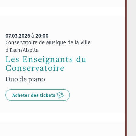
07.03.2026
20:00
à
Conservatoire de Musique de la Ville
d'Esch/Alzette
Les Enseignants du
Conservatoire
Duo de piano
Acheter des tickets