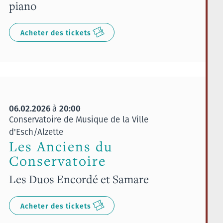
piano
Acheter des tickets
06.02.2026
20:00
à
Conservatoire de Musique de la Ville
d'Esch/Alzette
Les Anciens du
Conservatoire
Les Duos Encordé et Samare
Acheter des tickets