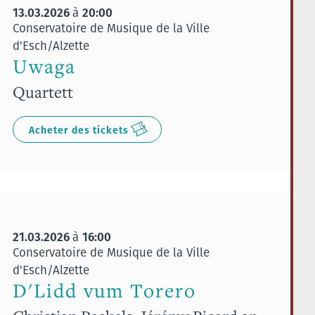
13.03.2026
20:00
à
Conservatoire de Musique de la Ville
d'Esch/Alzette
Uwaga
Quartett
Acheter des tickets
21.03.2026
16:00
à
Conservatoire de Musique de la Ville
d'Esch/Alzette
D'Lidd vum Torero