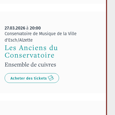
27.03.2026
20:00
à
Conservatoire de Musique de la Ville
d'Esch/Alzette
Les Anciens du
Conservatoire
Ensemble de cuivres
Acheter des tickets