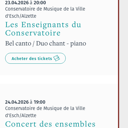
23.04.2026
20:00
à
Conservatoire de Musique de la Ville
d'Esch/Alzette
Les Enseignants du
Conservatoire
Bel canto / Duo chant - piano
Acheter des tickets
24.04.2026
19:00
à
Conservatoire de Musique de la Ville
d'Esch/Alzette
Concert des ensembles