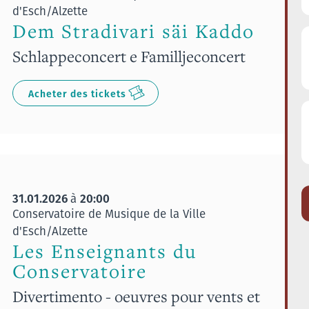
d'Esch/Alzette
Dem Stradivari säi Kaddo
Schlappeconcert e Familljeconcert
Acheter des tickets
31.01.2026
20:00
à
Conservatoire de Musique de la Ville
d'Esch/Alzette
Les Enseignants du
Conservatoire
Divertimento - oeuvres pour vents et