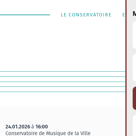
M
LE CONSERVATOIRE
ENSE
24.01.2026
16:00
à
Conservatoire de Musique de la Ville