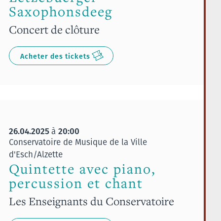
Saxophonsdeeg
Concert de clôture
Acheter des tickets
26.04.2025
20:00
à
Conservatoire de Musique de la Ville
d'Esch/Alzette
Quintette avec piano,
percussion et chant
Les Enseignants du Conservatoire