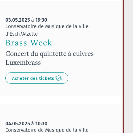
03.05.2025
19:30
à
Conservatoire de Musique de la Ville
d'Esch/Alzette
Brass Week
Concert du quintette à cuivres
Luxembrass
Acheter des tickets
04.05.2025
10:30
à
Conservatoire de Musique de la Ville