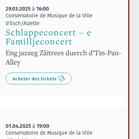
29.03.2025
16:00
à
Conservatoire de Musique de la Ville
d'Esch/Alzette
Schlappeconcert – e
Familljeconcert
Eng jazzeg Zäitrees duerch d’Tin-Pan-
Alley
Acheter des tickets
01.04.2025
19:00
à
Conservatoire de Musique de la Ville