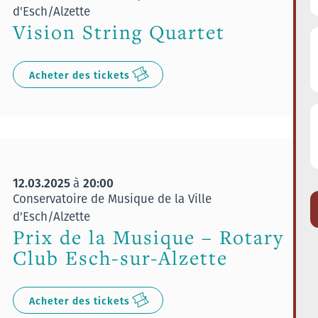
d'Esch/Alzette
Vision String Quartet
Acheter des tickets
12.03.2025
20:00
à
Conservatoire de Musique de la Ville
d'Esch/Alzette
Prix de la Musique – Rotary
Club Esch-sur-Alzette
Acheter des tickets