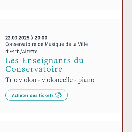
22.03.2025
20:00
à
Conservatoire de Musique de la Ville
d'Esch/Alzette
Les Enseignants du
Conservatoire
Trio violon - violoncelle - piano
Acheter des tickets