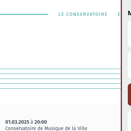
M
LE CONSERVATOIRE
ENSE
01.03.2025
20:00
à
Conservatoire de Musique de la Ville