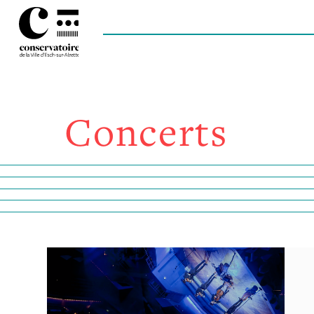
Concerts