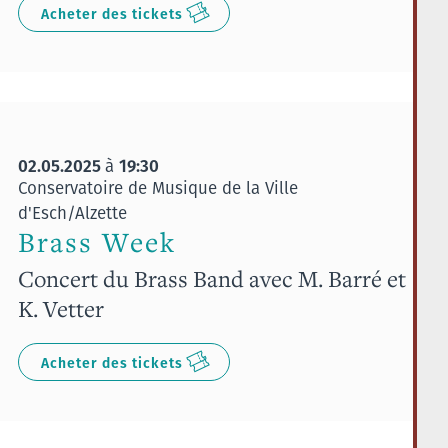
Acheter des tickets
02.05.2025
19:30
à
Conservatoire de Musique de la Ville
d'Esch/Alzette
Brass Week
Concert du Brass Band avec M. Barré et
K. Vetter
Acheter des tickets