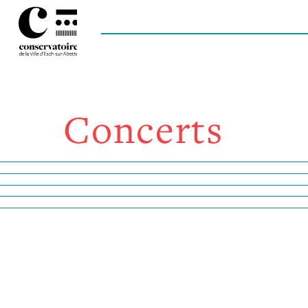
Concerts