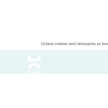
Certains cookies sont nécessaires au fonc