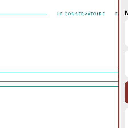
M
LE CONSERVATOIRE
ENSE