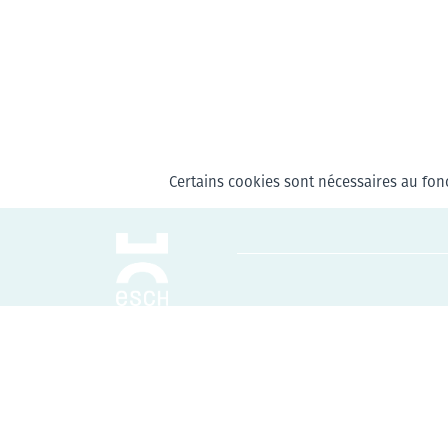
Certains cookies sont nécessaires au fonc