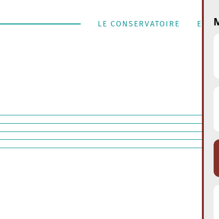
M
LE CONSERVATOIRE
ENSE