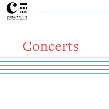
Concerts