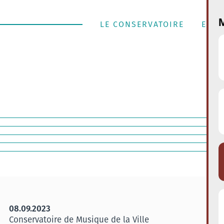
M
LE CONSERVATOIRE
ENSE
08.09.2023
Conservatoire de Musique de la Ville