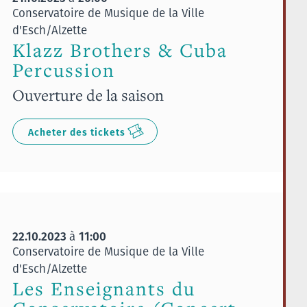
Conservatoire de Musique de la Ville
d'Esch/Alzette
Klazz Brothers & Cuba
Percussion
Ouverture de la saison
Acheter des tickets
22.10.2023
11:00
à
Conservatoire de Musique de la Ville
d'Esch/Alzette
Les Enseignants du