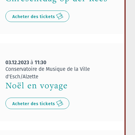
Acheter des tickets
03.12.2023
11:30
à
Conservatoire de Musique de la Ville
d'Esch/Alzette
Noël en voyage
Acheter des tickets