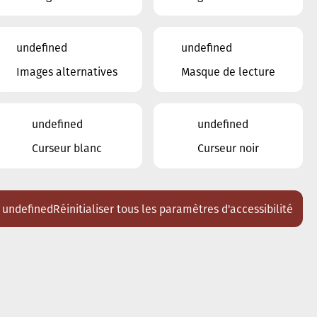
undefined
undefined
Images alternatives
Masque de lecture
undefined
undefined
Curseur blanc
Curseur noir
undefined
Réinitialiser tous les paramètres d'accessibilité