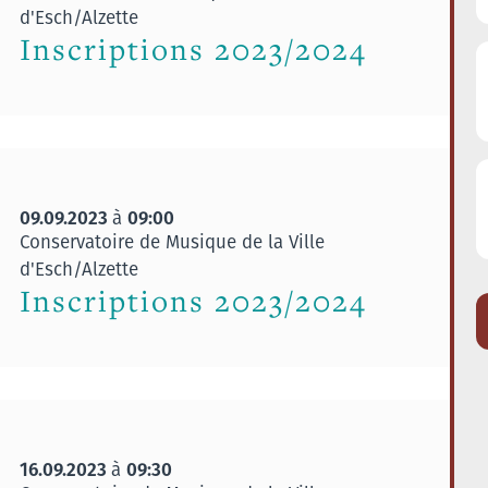
d'Esch/Alzette
Inscriptions 2023/2024
09.09.2023
09:00
à
Conservatoire de Musique de la Ville
d'Esch/Alzette
Inscriptions 2023/2024
16.09.2023
09:30
à