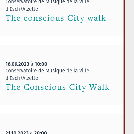
Conservatoire de Musique de la Ville
d'Esch/Alzette
The conscious City walk
16.09.2023
10:00
à
Conservatoire de Musique de la Ville
d'Esch/Alzette
The Conscious City Walk
21.10.2023
20:00
à