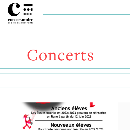
Concerts