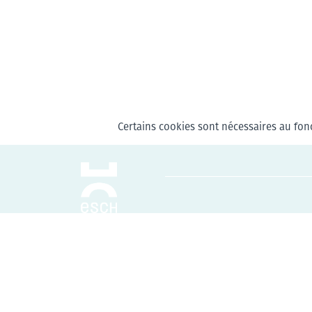
Certains cookies sont nécessaires au fonc