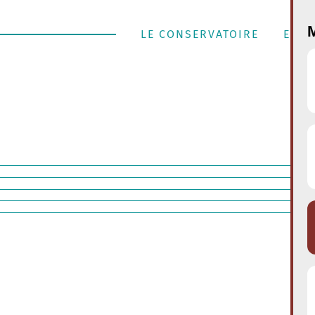
M
LE CONSERVATOIRE
ENSE