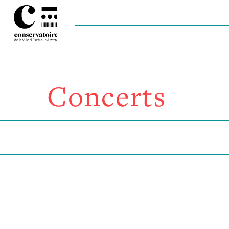
Concerts