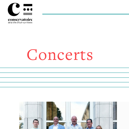
Concerts