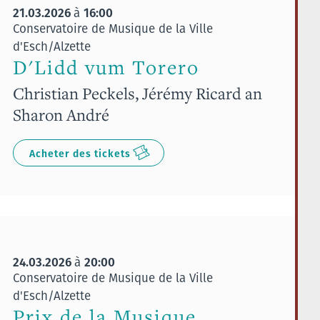
21.03.2026
16:00
à
Conservatoire de Musique de la Ville
d'Esch/Alzette
D'Lidd vum Torero
Christian Peckels, Jérémy Ricard an
Sharon André
Acheter des tickets
24.03.2026
20:00
à
Conservatoire de Musique de la Ville
d'Esch/Alzette
Prix de la Musique