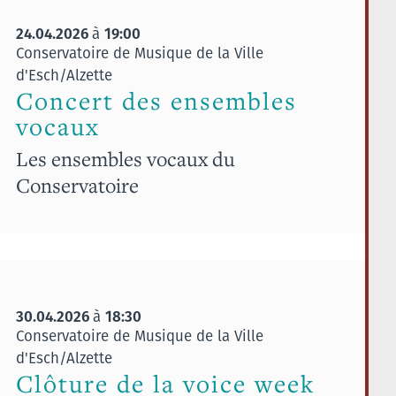
24.04.2026
19:00
à
Conservatoire de Musique de la Ville
d'Esch/Alzette
Concert des ensembles
vocaux
Les ensembles vocaux du
Conservatoire
30.04.2026
18:30
à
Conservatoire de Musique de la Ville
d'Esch/Alzette
Clôture de la voice week