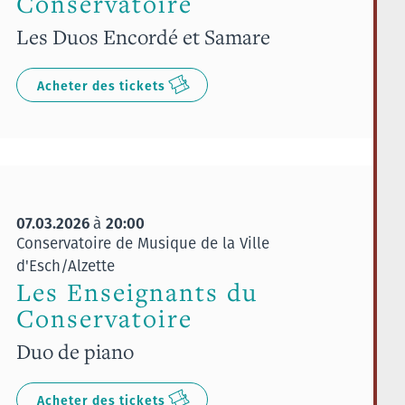
Conservatoire
Les Duos Encordé et Samare
Acheter des tickets
07.03.2026
20:00
à
Conservatoire de Musique de la Ville
d'Esch/Alzette
Les Enseignants du
Conservatoire
Duo de piano
Acheter des tickets