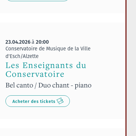
23.04.2026
20:00
à
Conservatoire de Musique de la Ville
d'Esch/Alzette
Les Enseignants du
Conservatoire
Bel canto / Duo chant - piano
Acheter des tickets