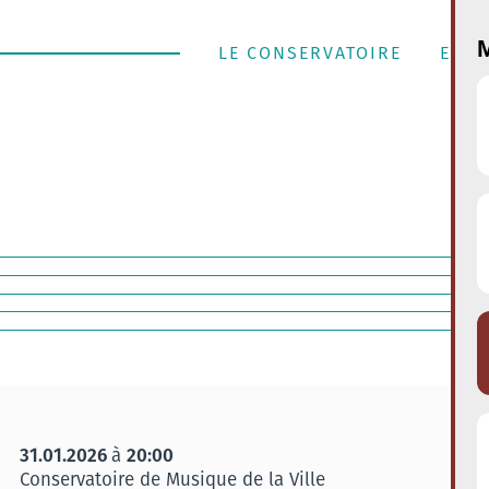
M
LE CONSERVATOIRE
ENSE
31.01.2026
20:00
à
Conservatoire de Musique de la Ville