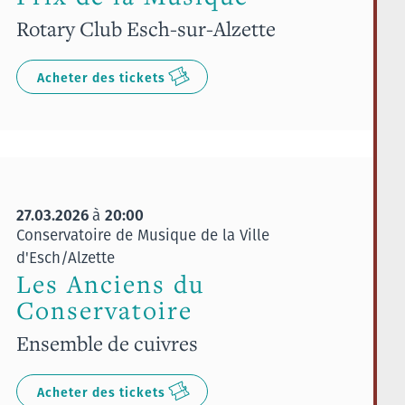
Rotary Club Esch-sur-Alzette
Acheter des tickets
27.03.2026
20:00
à
Conservatoire de Musique de la Ville
d'Esch/Alzette
Les Anciens du
Conservatoire
Ensemble de cuivres
Acheter des tickets