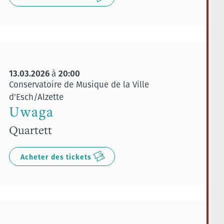
13.03.2026
20:00
à
Conservatoire de Musique de la Ville
d'Esch/Alzette
Uwaga
Quartett
Acheter des tickets