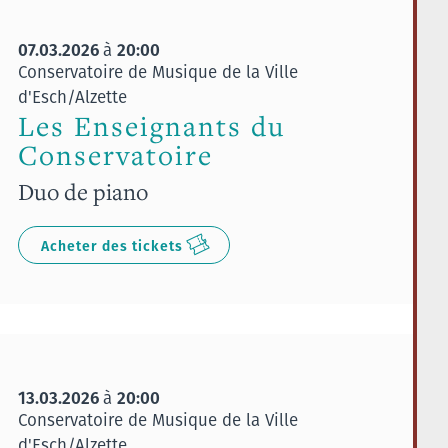
07.03.2026
20:00
à
Conservatoire de Musique de la Ville
d'Esch/Alzette
Les Enseignants du
Conservatoire
Duo de piano
Acheter des tickets
13.03.2026
20:00
à
Conservatoire de Musique de la Ville
d'Esch/Alzette