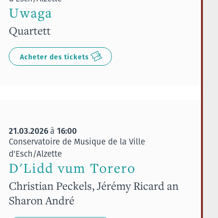
Uwaga
Quartett
Acheter des tickets
21.03.2026
16:00
à
Conservatoire de Musique de la Ville
d'Esch/Alzette
D'Lidd vum Torero
Christian Peckels, Jérémy Ricard an
Sharon André