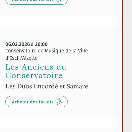
06.02.2026
20:00
à
Conservatoire de Musique de la Ville
d'Esch/Alzette
Les Anciens du
Conservatoire
Les Duos Encordé et Samare
Acheter des tickets