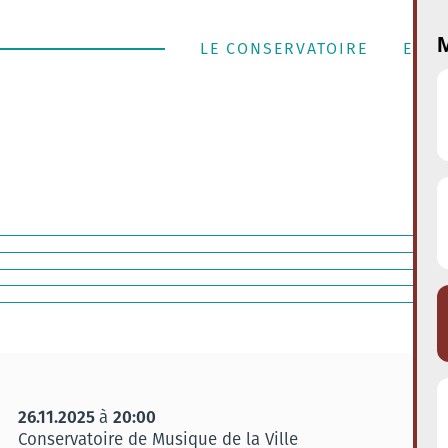
M
LE CONSERVATOIRE
ENSE
26.11.2025
20:00
à
Conservatoire de Musique de la Ville