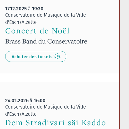
17.12.2025
19:30
à
Conservatoire de Musique de la Ville
d'Esch/Alzette
Concert de Noël
Brass Band du Conservatoire
Acheter des tickets
24.01.2026
16:00
à
Conservatoire de Musique de la Ville
d'Esch/Alzette
Dem Stradivari säi Kaddo