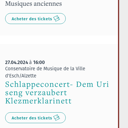
Musiques anciennes
Acheter des tickets
27.04.2024
16:00
à
Conservatoire de Musique de la Ville
d'Esch/Alzette
Schlappeconcert- Dem Uri
seng verzaubert
Klezmerklarinett
Acheter des tickets