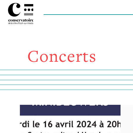
Concerts