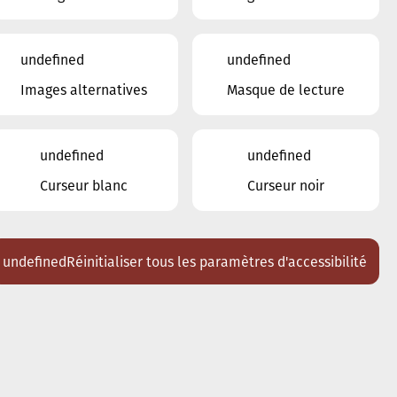
undefined
undefined
Images alternatives
Masque de lecture
undefined
undefined
Curseur blanc
Curseur noir
undefined
Réinitialiser tous les paramètres d'accessibilité