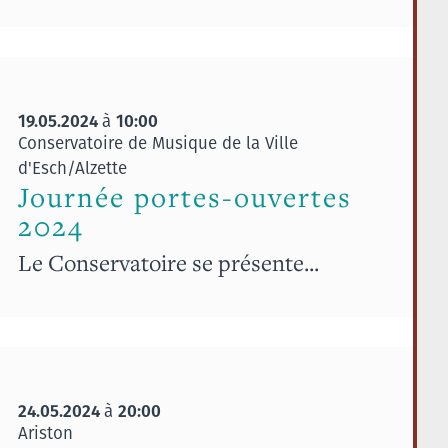
19.05.2024
10:00
à
Conservatoire de Musique de la Ville
d'Esch/Alzette
Journée portes-ouvertes
2024
Le Conservatoire se présente...
24.05.2024
20:00
à
Ariston