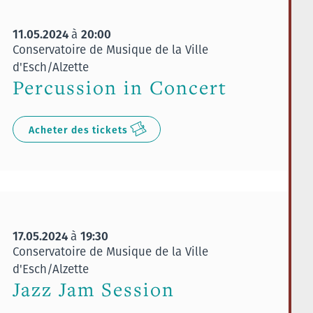
11.05.2024
20:00
à
Conservatoire de Musique de la Ville
d'Esch/Alzette
Percussion in Concert
Acheter des tickets
17.05.2024
19:30
à
Conservatoire de Musique de la Ville
d'Esch/Alzette
Jazz Jam Session