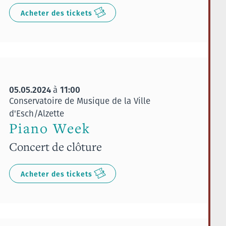
Acheter des tickets
05.05.2024
11:00
à
Conservatoire de Musique de la Ville
d'Esch/Alzette
Piano Week
Concert de clôture
Acheter des tickets