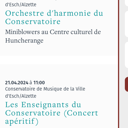
d'Esch/Alzette
Orchestre d'harmonie du
Conservatoire
Miniblowers au Centre culturel de
Huncherange
21.04.2024
11:00
à
Conservatoire de Musique de la Ville
d'Esch/Alzette
Les Enseignants du
Conservatoire (Concert
apéritif)