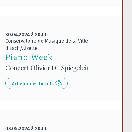
30.04.2024
20:00
à
Conservatoire de Musique de la Ville
d'Esch/Alzette
Piano Week
Concert Olivier De Spiegeleir
Acheter des tickets
03.05.2024
20:00
à