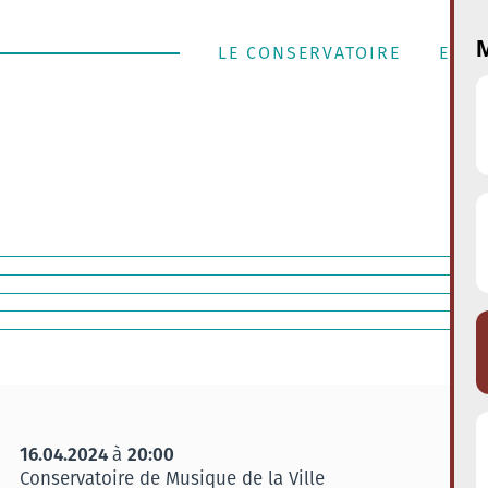
M
LE CONSERVATOIRE
ENSE
16.04.2024
20:00
à
Conservatoire de Musique de la Ville