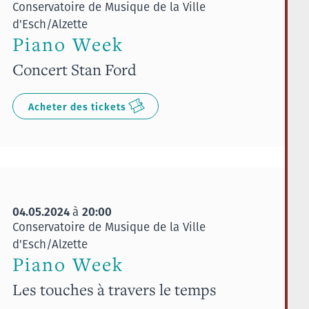
Conservatoire de Musique de la Ville
d'Esch/Alzette
Piano Week
Concert Stan Ford
Acheter des tickets
04.05.2024
20:00
à
Conservatoire de Musique de la Ville
d'Esch/Alzette
Piano Week
Les touches à travers le temps