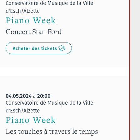
Conservatoire de Musique de la Ville
d'Esch/Alzette
Piano Week
Concert Stan Ford
Acheter des tickets
04.05.2024
20:00
à
Conservatoire de Musique de la Ville
d'Esch/Alzette
Piano Week
Les touches à travers le temps