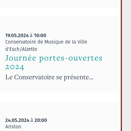
19.05.2024
10:00
à
Conservatoire de Musique de la Ville
d'Esch/Alzette
Journée portes-ouvertes
2024
Le Conservatoire se présente...
24.05.2024
20:00
à
Ariston