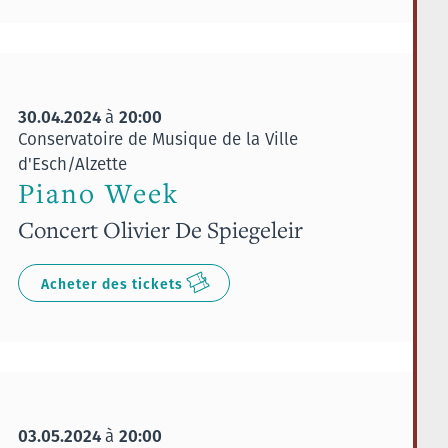
30.04.2024
20:00
à
Conservatoire de Musique de la Ville
d'Esch/Alzette
Piano Week
Concert Olivier De Spiegeleir
Acheter des tickets
03.05.2024
20:00
à