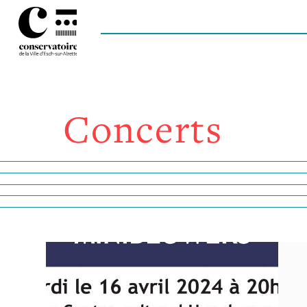
Concerts