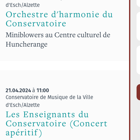
d'Esch/Alzette
Orchestre d'harmonie du
Conservatoire
Miniblowers au Centre culturel de
Huncherange
21.04.2024
11:00
à
Conservatoire de Musique de la Ville
d'Esch/Alzette
Les Enseignants du
Conservatoire (Concert
apéritif)