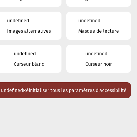
undefined
undefined
Images alternatives
Masque de lecture
undefined
undefined
Curseur blanc
Curseur noir
undefined
Réinitialiser tous les paramètres d'accessibilité