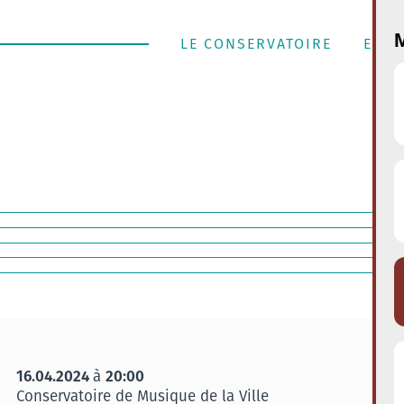
M
LE CONSERVATOIRE
ENSE
16.04.2024
20:00
à
Conservatoire de Musique de la Ville