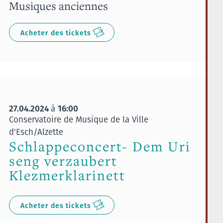
Musiques anciennes
Acheter des tickets
27.04.2024
16:00
à
Conservatoire de Musique de la Ville
d'Esch/Alzette
Schlappeconcert- Dem Uri
seng verzaubert
Klezmerklarinett
Acheter des tickets