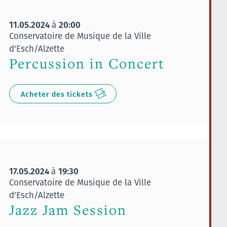
11.05.2024
20:00
à
Conservatoire de Musique de la Ville
d'Esch/Alzette
Percussion in Concert
Acheter des tickets
17.05.2024
19:30
à
Conservatoire de Musique de la Ville
d'Esch/Alzette
Jazz Jam Session