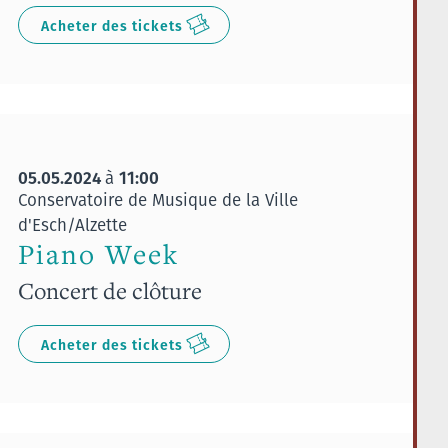
Acheter des tickets
05.05.2024
11:00
à
Conservatoire de Musique de la Ville
d'Esch/Alzette
Piano Week
Concert de clôture
Acheter des tickets