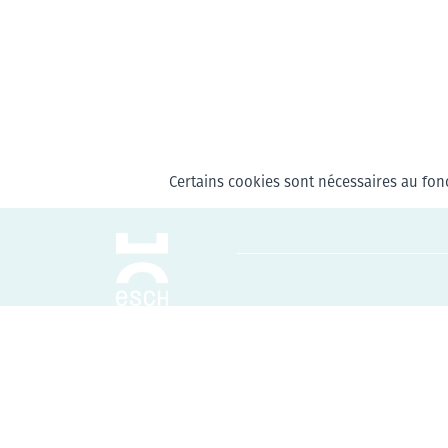
Certains cookies sont nécessaires au fonc