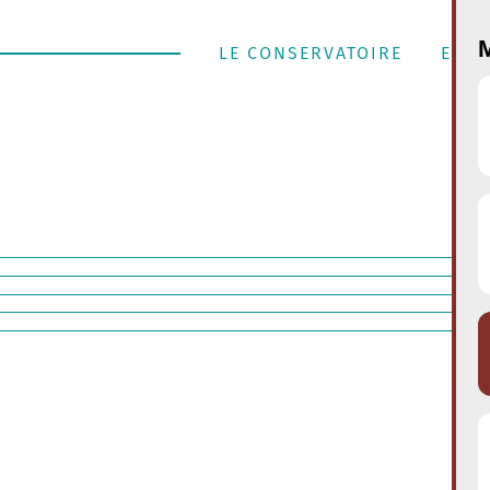
M
LE CONSERVATOIRE
ENSE