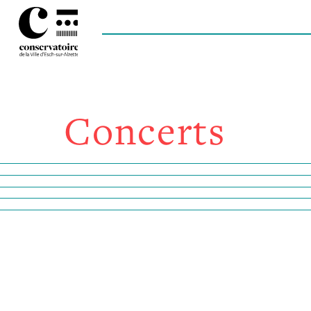
Concerts