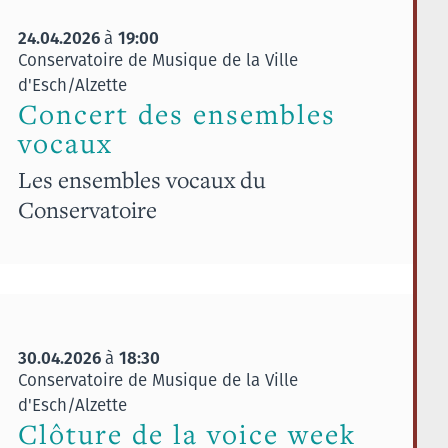
24.04.2026
19:00
à
Conservatoire de Musique de la Ville
d'Esch/Alzette
Concert des ensembles
vocaux
Les ensembles vocaux du
Conservatoire
30.04.2026
18:30
à
Conservatoire de Musique de la Ville
d'Esch/Alzette
Clôture de la voice week