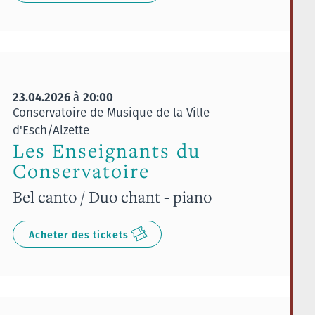
23.04.2026
20:00
à
Conservatoire de Musique de la Ville
d'Esch/Alzette
Les Enseignants du
Conservatoire
Bel canto / Duo chant - piano
Acheter des tickets