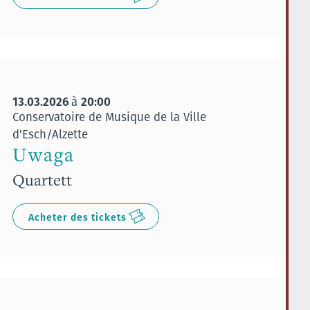
13.03.2026
20:00
à
Conservatoire de Musique de la Ville
d'Esch/Alzette
Uwaga
Quartett
Acheter des tickets