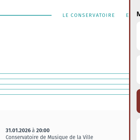
M
LE CONSERVATOIRE
ENSE
31.01.2026
20:00
à
Conservatoire de Musique de la Ville