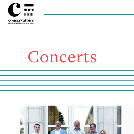
Concerts