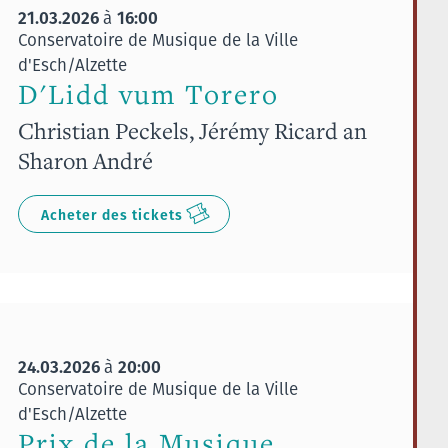
21.03.2026
16:00
à
Conservatoire de Musique de la Ville
d'Esch/Alzette
D'Lidd vum Torero
Christian Peckels, Jérémy Ricard an
Sharon André
Acheter des tickets
24.03.2026
20:00
à
Conservatoire de Musique de la Ville
d'Esch/Alzette
Prix de la Musique