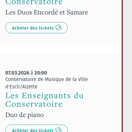
Conservatoire
Les Duos Encordé et Samare
Acheter des tickets
07.03.2026
20:00
à
Conservatoire de Musique de la Ville
d'Esch/Alzette
Les Enseignants du
Conservatoire
Duo de piano
Acheter des tickets