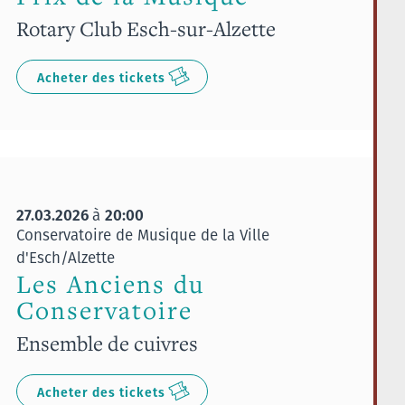
Rotary Club Esch-sur-Alzette
Acheter des tickets
27.03.2026
20:00
à
Conservatoire de Musique de la Ville
d'Esch/Alzette
Les Anciens du
Conservatoire
Ensemble de cuivres
Acheter des tickets