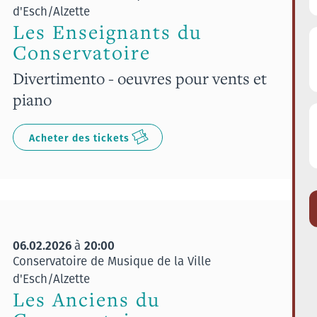
d'Esch/Alzette
Les Enseignants du
Conservatoire
Divertimento - oeuvres pour vents et
piano
Acheter des tickets
06.02.2026
20:00
à
Conservatoire de Musique de la Ville
d'Esch/Alzette
Les Anciens du