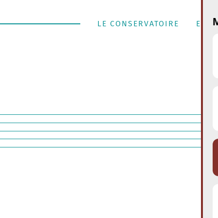
M
LE CONSERVATOIRE
ENSE