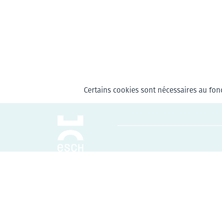
Certains cookies sont nécessaires au fonc