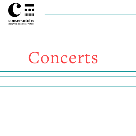
Concerts