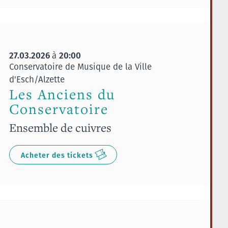
27.03.2026
20:00
à
Conservatoire de Musique de la Ville
d'Esch/Alzette
Les Anciens du
Conservatoire
Ensemble de cuivres
Acheter des tickets