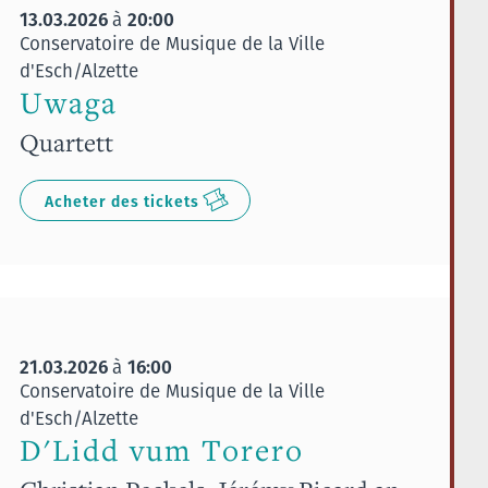
13.03.2026
20:00
à
Conservatoire de Musique de la Ville
d'Esch/Alzette
Uwaga
Quartett
Acheter des tickets
21.03.2026
16:00
à
Conservatoire de Musique de la Ville
d'Esch/Alzette
D'Lidd vum Torero