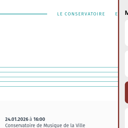
M
LE CONSERVATOIRE
ENSE
24.01.2026
16:00
à
Conservatoire de Musique de la Ville