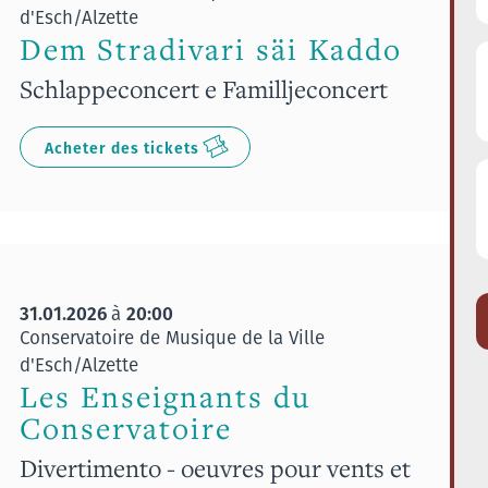
d'Esch/Alzette
Dem Stradivari säi Kaddo
Schlappeconcert e Familljeconcert
Acheter des tickets
31.01.2026
20:00
à
Conservatoire de Musique de la Ville
d'Esch/Alzette
Les Enseignants du
Conservatoire
Divertimento - oeuvres pour vents et