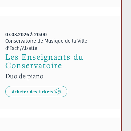
07.03.2026
20:00
à
Conservatoire de Musique de la Ville
d'Esch/Alzette
Les Enseignants du
Conservatoire
Duo de piano
Acheter des tickets