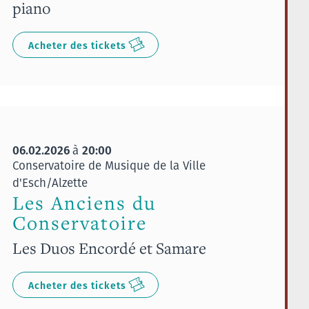
piano
Acheter des tickets
06.02.2026
20:00
à
Conservatoire de Musique de la Ville
d'Esch/Alzette
Les Anciens du
Conservatoire
Les Duos Encordé et Samare
Acheter des tickets