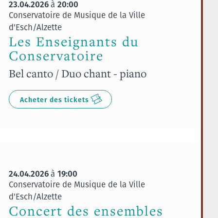
23.04.2026
20:00
à
Conservatoire de Musique de la Ville
d'Esch/Alzette
Les Enseignants du
Conservatoire
Bel canto / Duo chant - piano
Acheter des tickets
24.04.2026
19:00
à
Conservatoire de Musique de la Ville
d'Esch/Alzette
Concert des ensembles