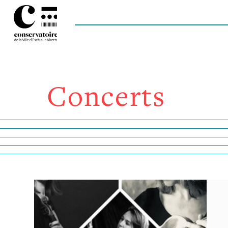
Concerts