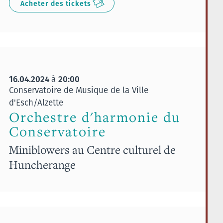
Acheter des tickets
16.04.2024
20:00
à
Conservatoire de Musique de la Ville
d'Esch/Alzette
Orchestre d'harmonie du
Conservatoire
Miniblowers au Centre culturel de
Huncherange