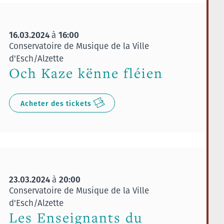
16.03.2024
16:00
à
Conservatoire de Musique de la Ville
d'Esch/Alzette
Och Kaze kënne fléien
Acheter des tickets
23.03.2024
20:00
à
Conservatoire de Musique de la Ville
d'Esch/Alzette
Les Enseignants du