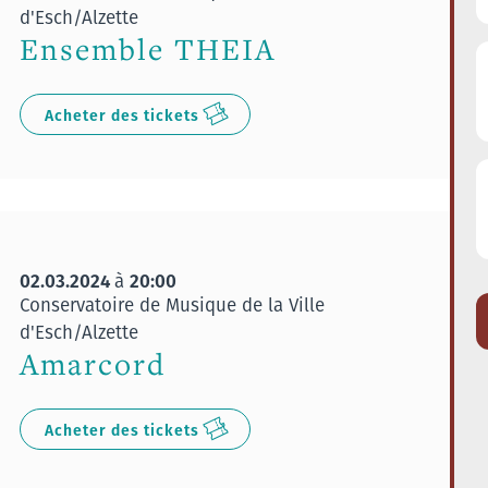
d'Esch/Alzette
Ensemble THEIA
Acheter des tickets
02.03.2024
20:00
à
Conservatoire de Musique de la Ville
d'Esch/Alzette
Amarcord
Acheter des tickets