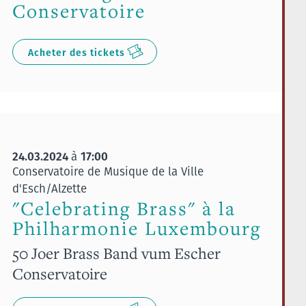
Conservatoire
Acheter des tickets
24.03.2024
17:00
à
Conservatoire de Musique de la Ville
d'Esch/Alzette
"Celebrating Brass" à la
Philharmonie Luxembourg
50 Joer Brass Band vum Escher
Conservatoire