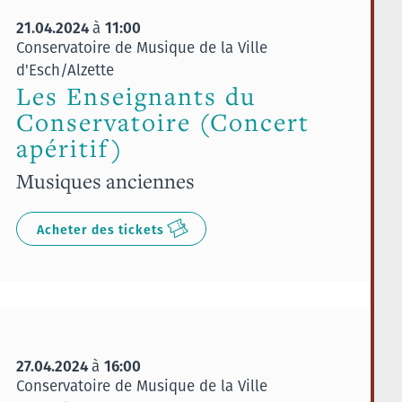
21.04.2024
11:00
à
Conservatoire de Musique de la Ville
d'Esch/Alzette
Les Enseignants du
Conservatoire (Concert
apéritif)
Musiques anciennes
Acheter des tickets
27.04.2024
16:00
à
Conservatoire de Musique de la Ville