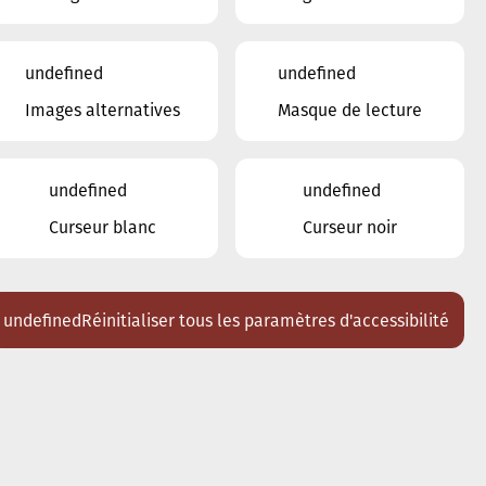
undefined
undefined
Images alternatives
Masque de lecture
undefined
undefined
Curseur blanc
Curseur noir
undefined
Réinitialiser tous les paramètres d'accessibilité