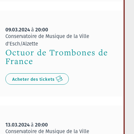
09.03.2024
20:00
à
Conservatoire de Musique de la Ville
d'Esch/Alzette
Octuor de Trombones de
France
Acheter des tickets
13.03.2024
20:00
à
Conservatoire de Musique de la Ville