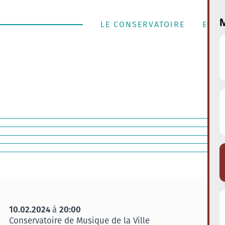
M
LE CONSERVATOIRE
ENSE
10.02.2024
20:00
à
Conservatoire de Musique de la Ville