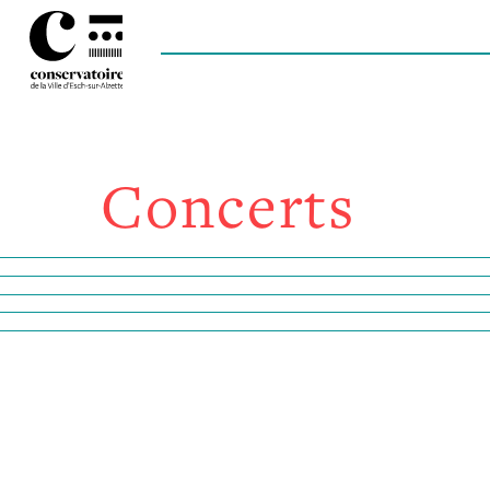
Concerts