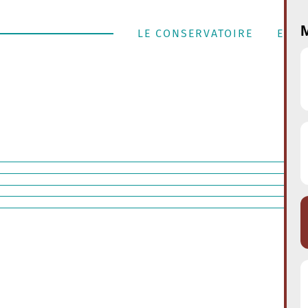
M
LE CONSERVATOIRE
ENSE