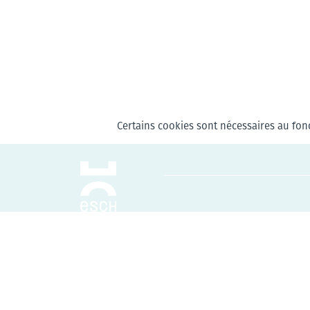
Certains cookies sont nécessaires au fonc