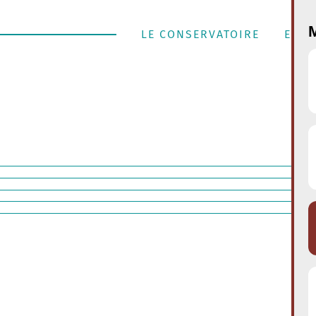
M
LE CONSERVATOIRE
ENSE