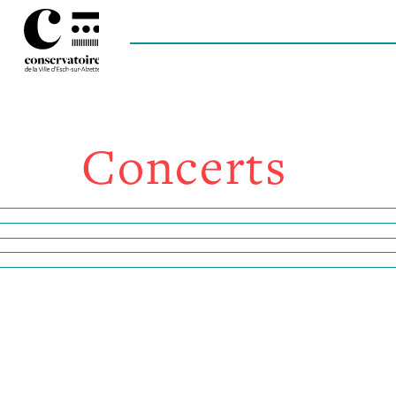
Concerts