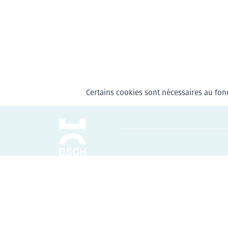
Certains cookies sont nécessaires au fonc