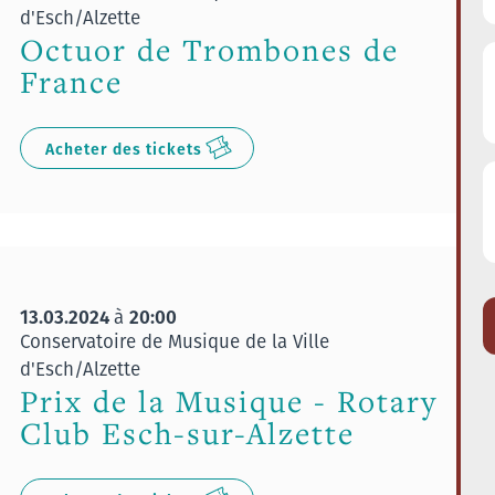
d'Esch/Alzette
Octuor de Trombones de
France
Acheter des tickets
13.03.2024
20:00
à
Conservatoire de Musique de la Ville
d'Esch/Alzette
Prix de la Musique - Rotary
Club Esch-sur-Alzette