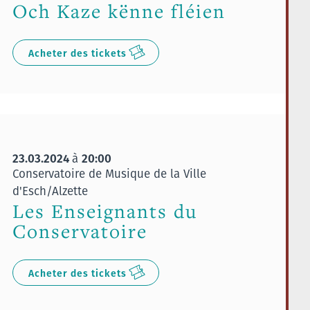
Och Kaze kënne fléien
Acheter des tickets
23.03.2024
20:00
à
Conservatoire de Musique de la Ville
d'Esch/Alzette
Les Enseignants du
Conservatoire
Acheter des tickets