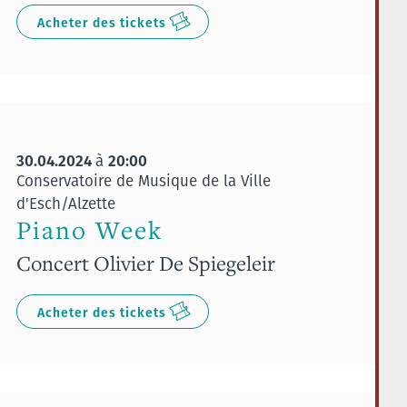
Acheter des tickets
30.04.2024
20:00
à
Conservatoire de Musique de la Ville
d'Esch/Alzette
Piano Week
Concert Olivier De Spiegeleir
Acheter des tickets