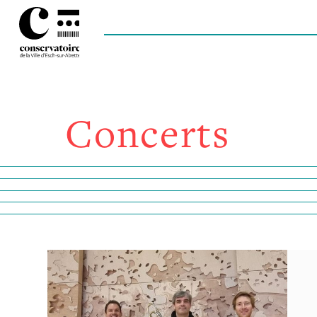
Concerts