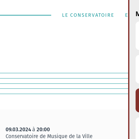
M
LE CONSERVATOIRE
ENSE
09.03.2024
20:00
à
Conservatoire de Musique de la Ville