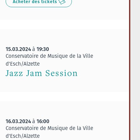
Acheter des tickets
15.03.2024
19:30
à
Conservatoire de Musique de la Ville
d'Esch/Alzette
Jazz Jam Session
16.03.2024
16:00
à
Conservatoire de Musique de la Ville
d'Esch/Alzette