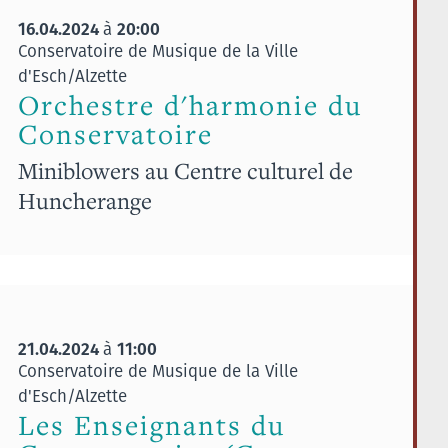
16.04.2024
20:00
à
Conservatoire de Musique de la Ville
d'Esch/Alzette
Orchestre d'harmonie du
Conservatoire
Miniblowers au Centre culturel de
Huncherange
21.04.2024
11:00
à
Conservatoire de Musique de la Ville
d'Esch/Alzette
Les Enseignants du