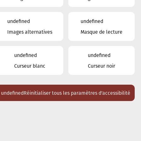
undefined
undefined
Images alternatives
Masque de lecture
undefined
undefined
Curseur blanc
Curseur noir
undefined
Réinitialiser tous les paramètres d'accessibilité