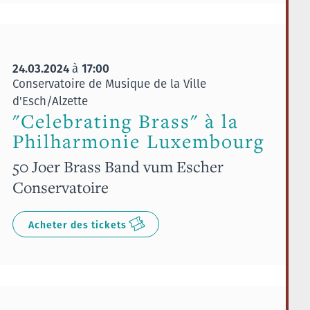
24.03.2024
17:00
à
Conservatoire de Musique de la Ville
d'Esch/Alzette
"Celebrating Brass" à la
Philharmonie Luxembourg
50 Joer Brass Band vum Escher
Conservatoire
Acheter des tickets