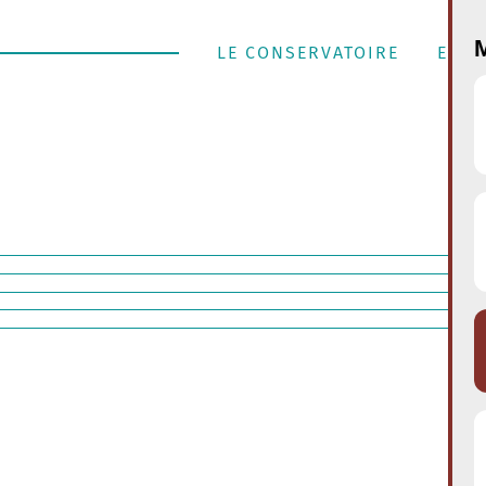
M
LE CONSERVATOIRE
ENSE