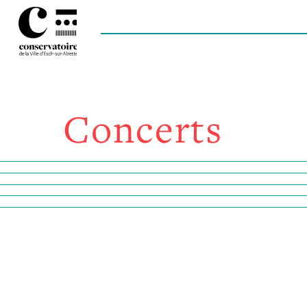
Concerts