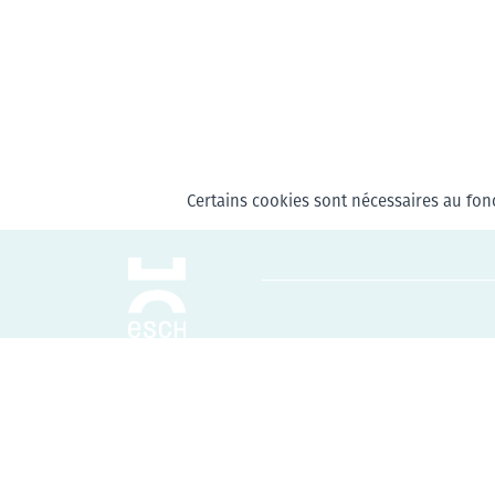
Certains cookies sont nécessaires au fonc