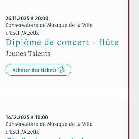
26.11.2025
20:00
à
Conservatoire de Musique de la Ville
d'Esch/Alzette
Diplôme de concert - flûte
Jeunes Talents
Acheter des tickets
14.12.2025
10:00
à
Conservatoire de Musique de la Ville
d'Esch/Alzette