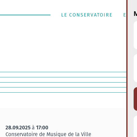
M
LE CONSERVATOIRE
ENSE
28.09.2025
17:00
à
Conservatoire de Musique de la Ville