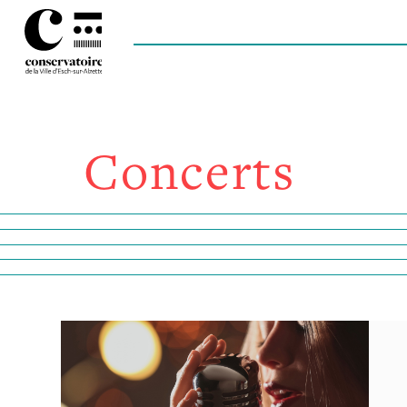
Concerts