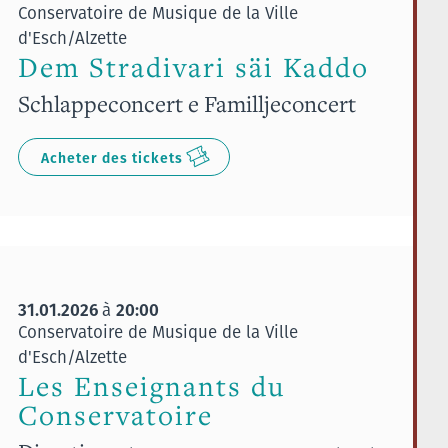
Conservatoire de Musique de la Ville
d'Esch/Alzette
Dem Stradivari säi Kaddo
Schlappeconcert e Familljeconcert
Acheter des tickets
31.01.2026
20:00
à
Conservatoire de Musique de la Ville
d'Esch/Alzette
Les Enseignants du
Conservatoire