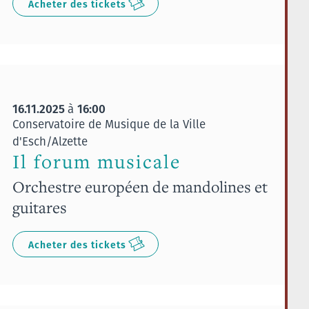
Acheter des tickets
16.11.2025
16:00
à
Conservatoire de Musique de la Ville
d'Esch/Alzette
Il forum musicale
Orchestre européen de mandolines et
guitares
Acheter des tickets