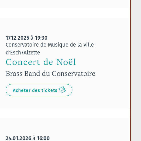
17.12.2025
19:30
à
Conservatoire de Musique de la Ville
d'Esch/Alzette
Concert de Noël
Brass Band du Conservatoire
Acheter des tickets
24.01.2026
16:00
à