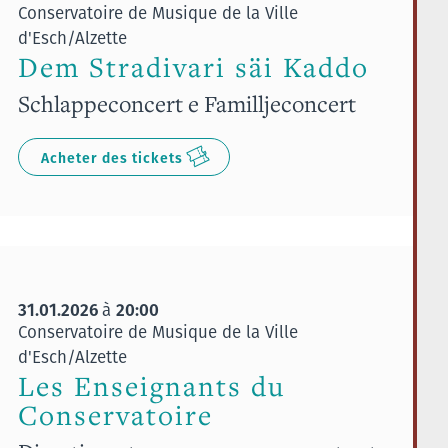
Conservatoire de Musique de la Ville
d'Esch/Alzette
Dem Stradivari säi Kaddo
Schlappeconcert e Familljeconcert
Acheter des tickets
31.01.2026
20:00
à
Conservatoire de Musique de la Ville
d'Esch/Alzette
Les Enseignants du
Conservatoire