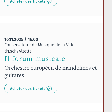
Acheter des tickets
16.11.2025
16:00
à
Conservatoire de Musique de la Ville
d'Esch/Alzette
Il forum musicale
Orchestre européen de mandolines et
guitares
Acheter des tickets