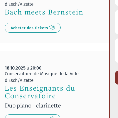
d'Esch/Alzette
Bach meets Bernstein
Acheter des tickets
18.10.2025
20:00
à
Conservatoire de Musique de la Ville
d'Esch/Alzette
Les Enseignants du
Conservatoire
Duo piano - clarinette