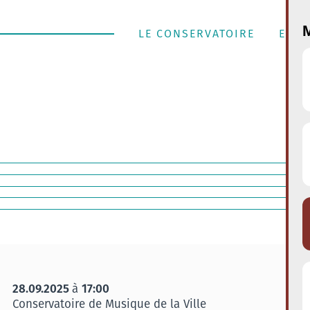
M
LE CONSERVATOIRE
ENSE
28.09.2025
17:00
à
Conservatoire de Musique de la Ville