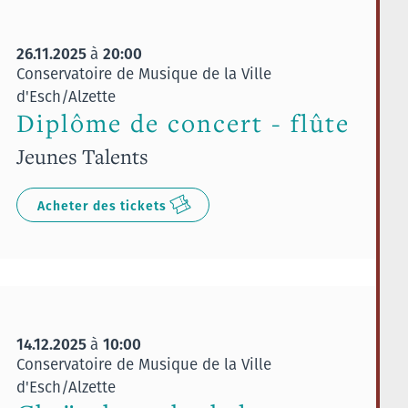
26.11.2025
20:00
à
Conservatoire de Musique de la Ville
d'Esch/Alzette
Diplôme de concert - flûte
Jeunes Talents
Acheter des tickets
14.12.2025
10:00
à
Conservatoire de Musique de la Ville
d'Esch/Alzette