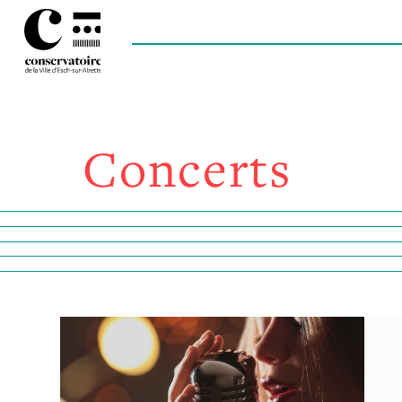
Concerts