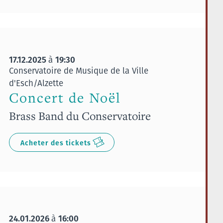
17.12.2025
19:30
à
Conservatoire de Musique de la Ville
d'Esch/Alzette
Concert de Noël
Brass Band du Conservatoire
Acheter des tickets
24.01.2026
16:00
à