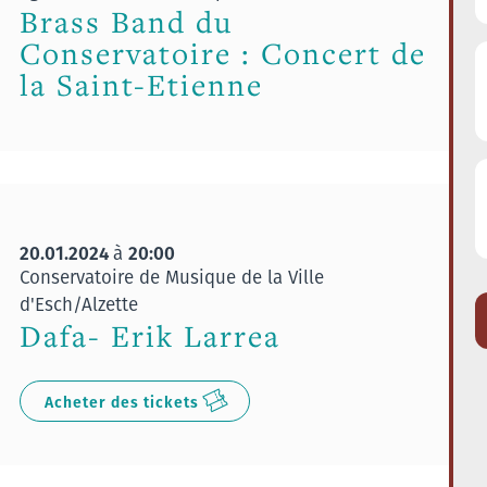
Brass Band du
Conservatoire : Concert de
la Saint-Etienne
20.01.2024
20:00
à
Conservatoire de Musique de la Ville
d'Esch/Alzette
Dafa- Erik Larrea
Acheter des tickets