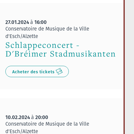
27.01.2024
16:00
à
Conservatoire de Musique de la Ville
d'Esch/Alzette
Schlappeconcert -
D'Bréimer Stadmusikanten
Acheter des tickets
10.02.2024
20:00
à
Conservatoire de Musique de la Ville
d'Esch/Alzette