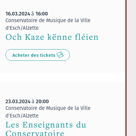
16.03.2024
16:00
à
Conservatoire de Musique de la Ville
d'Esch/Alzette
Och Kaze kënne fléien
Acheter des tickets
23.03.2024
20:00
à
Conservatoire de Musique de la Ville
d'Esch/Alzette
Les Enseignants du
Conservatoire