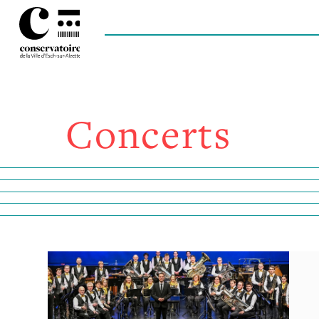
Concerts