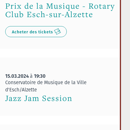
Prix de la Musique - Rotary
Club Esch-sur-Alzette
Acheter des tickets
15.03.2024
19:30
à
Conservatoire de Musique de la Ville
d'Esch/Alzette
Jazz Jam Session