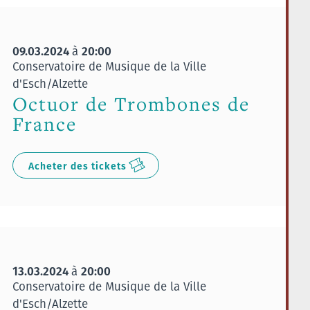
09.03.2024
20:00
à
Conservatoire de Musique de la Ville
d'Esch/Alzette
Octuor de Trombones de
France
Acheter des tickets
13.03.2024
20:00
à
Conservatoire de Musique de la Ville
d'Esch/Alzette