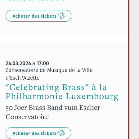
Acheter des tickets
24.03.2024
17:00
à
Conservatoire de Musique de la Ville
d'Esch/Alzette
"Celebrating Brass" à la
Philharmonie Luxembourg
50 Joer Brass Band vum Escher
Conservatoire
Acheter des tickets