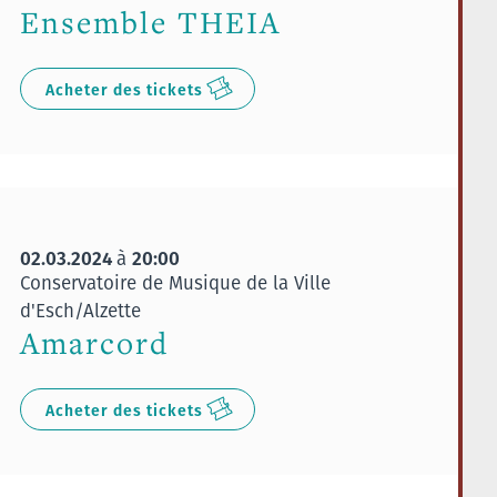
Ensemble THEIA
Acheter des tickets
02.03.2024
20:00
à
Conservatoire de Musique de la Ville
d'Esch/Alzette
Amarcord
Acheter des tickets