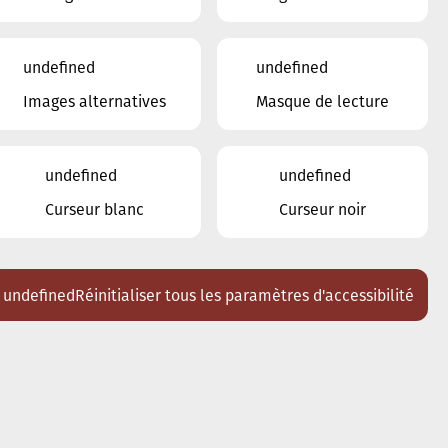
undefined
undefined
Images alternatives
Masque de lecture
undefined
undefined
Curseur blanc
Curseur noir
undefined
Réinitialiser tous les paramètres d'accessibilité