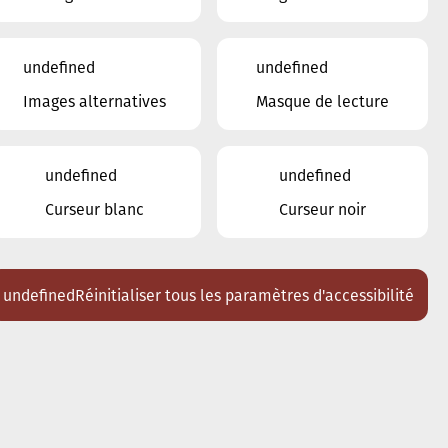
undefined
undefined
Images alternatives
Masque de lecture
undefined
undefined
Curseur blanc
Curseur noir
undefined
Réinitialiser tous les paramètres d'accessibilité