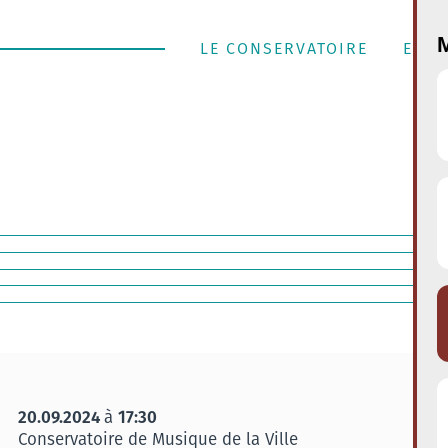
M
LE CONSERVATOIRE
ENSE
20.09.2024
17:30
à
Conservatoire de Musique de la Ville