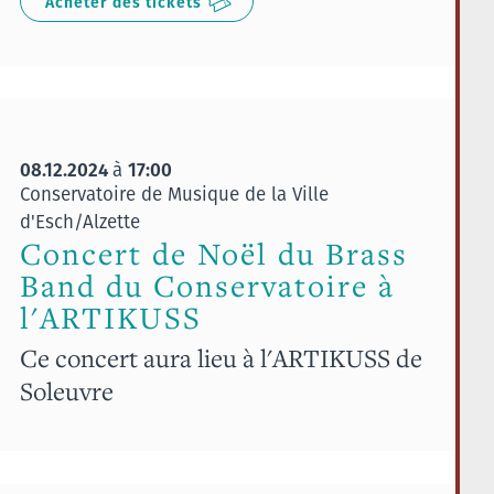
Acheter des tickets
08.12.2024
17:00
à
Conservatoire de Musique de la Ville
d'Esch/Alzette
Concert de Noël du Brass
Band du Conservatoire à
l'ARTIKUSS
Ce concert aura lieu à l'ARTIKUSS de
Soleuvre