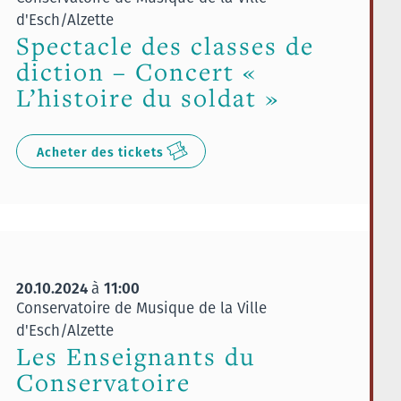
d'Esch/Alzette
Spectacle des classes de
diction – Concert «
L’histoire du soldat »
Acheter des tickets
20.10.2024
11:00
à
Conservatoire de Musique de la Ville
d'Esch/Alzette
Les Enseignants du
Conservatoire