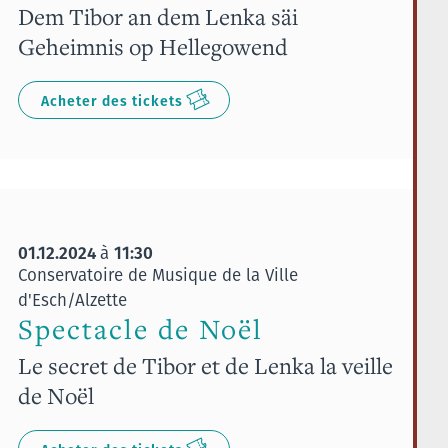
Dem Tibor an dem Lenka säi
Geheimnis op Hellegowend
Acheter des tickets
01.12.2024
11:30
à
Conservatoire de Musique de la Ville
d'Esch/Alzette
Spectacle de Noël
Le secret de Tibor et de Lenka la veille
de Noël