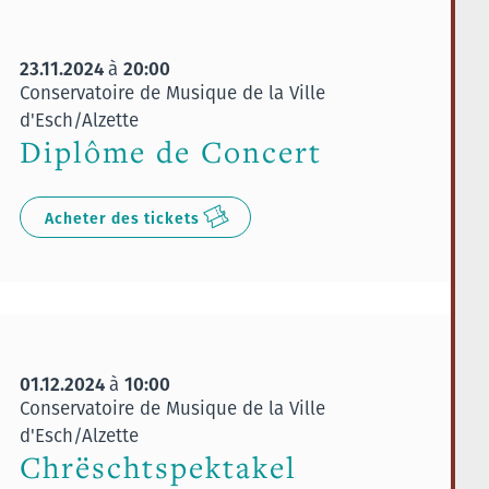
23.11.2024
20:00
à
Conservatoire de Musique de la Ville
d'Esch/Alzette
Diplôme de Concert
Acheter des tickets
01.12.2024
10:00
à
Conservatoire de Musique de la Ville
d'Esch/Alzette
Chrëschtspektakel