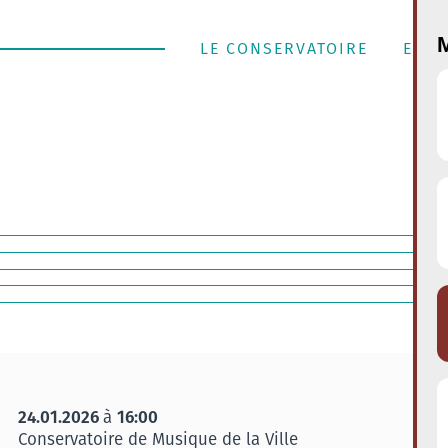
M
LE CONSERVATOIRE
ENSE
24.01.2026
16:00
à
Conservatoire de Musique de la Ville