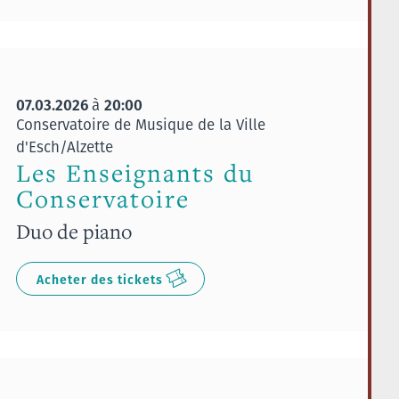
07.03.2026
20:00
à
Conservatoire de Musique de la Ville
d'Esch/Alzette
Les Enseignants du
Conservatoire
Duo de piano
Acheter des tickets