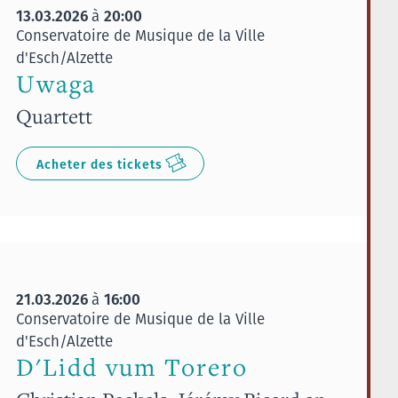
13.03.2026
20:00
à
Conservatoire de Musique de la Ville
d'Esch/Alzette
Uwaga
Quartett
Acheter des tickets
21.03.2026
16:00
à
Conservatoire de Musique de la Ville
d'Esch/Alzette
D'Lidd vum Torero