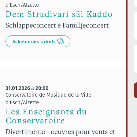
d'Esch/Alzette
Dem Stradivari säi Kaddo
Schlappeconcert e Familljeconcert
Acheter des tickets
31.01.2026
20:00
à
Conservatoire de Musique de la Ville
d'Esch/Alzette
Les Enseignants du
Conservatoire
Divertimento - oeuvres pour vents et