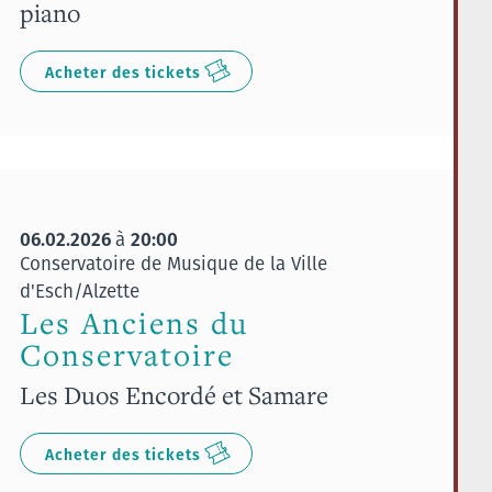
piano
Acheter des tickets
06.02.2026
20:00
à
Conservatoire de Musique de la Ville
d'Esch/Alzette
Les Anciens du
Conservatoire
Les Duos Encordé et Samare
Acheter des tickets