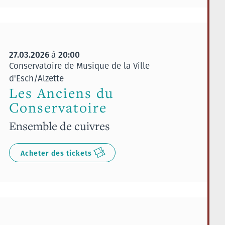
27.03.2026
20:00
à
Conservatoire de Musique de la Ville
d'Esch/Alzette
Les Anciens du
Conservatoire
Ensemble de cuivres
Acheter des tickets