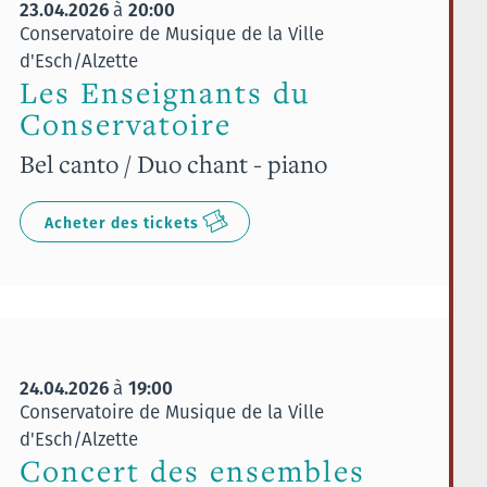
23.04.2026
20:00
à
Conservatoire de Musique de la Ville
d'Esch/Alzette
Les Enseignants du
Conservatoire
Bel canto / Duo chant - piano
Acheter des tickets
24.04.2026
19:00
à
Conservatoire de Musique de la Ville
d'Esch/Alzette
Concert des ensembles