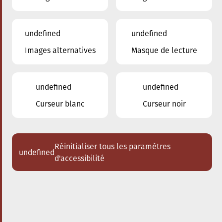
undefined
undefined
Images alternatives
Masque de lecture
undefined
undefined
Curseur blanc
Curseur noir
Réinitialiser tous les paramètres
undefined
d'accessibilité