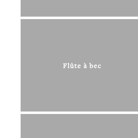
Flûte à bec