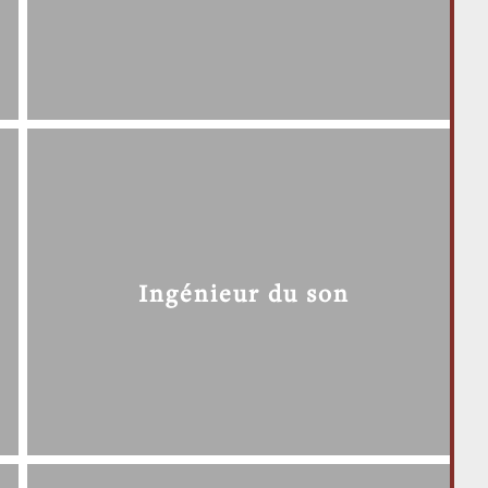
Ingénieur du son