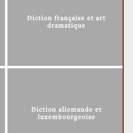
Diction française et art
dramatique
Diction allemande et
luxembourgeoise