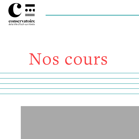
Nos cours