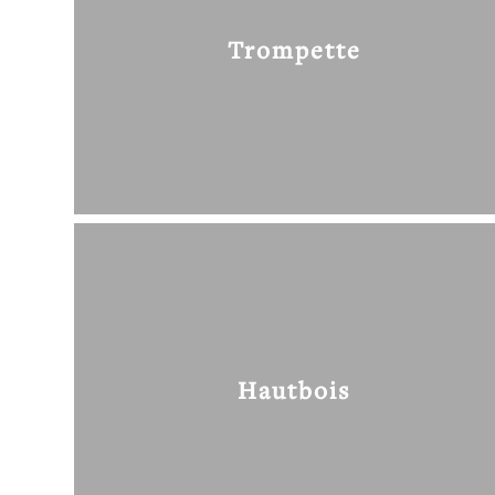
Trompette
Hautbois