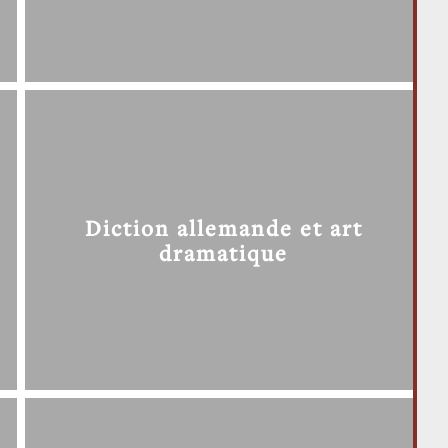
Diction allemande et art
dramatique