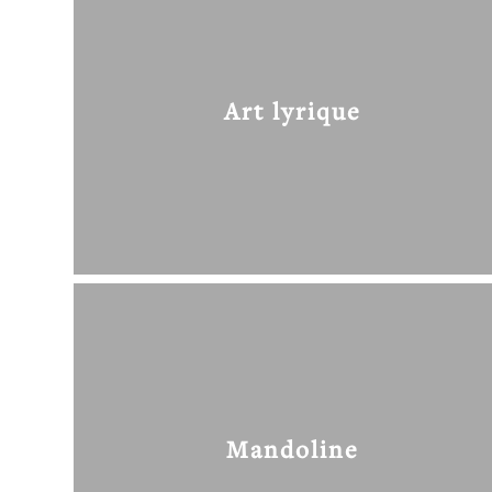
Art lyrique
Mandoline