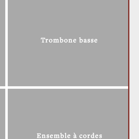
Trombone basse
Ensemble à cordes