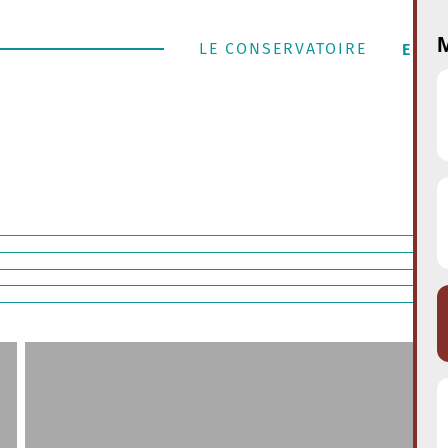
M
LE CONSERVATOIRE
ENSE