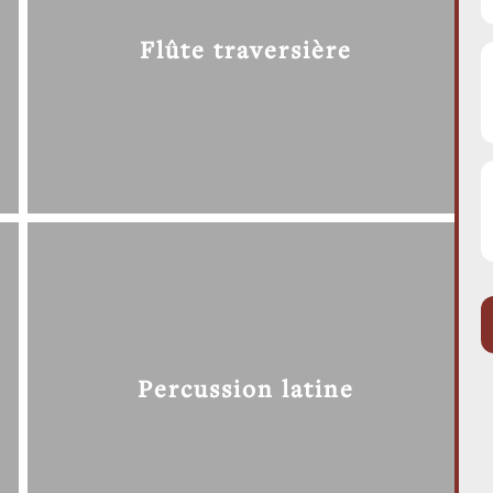
Flûte traversière
Percussion latine