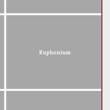
Euphonium