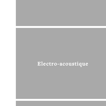
Electro-acoustique