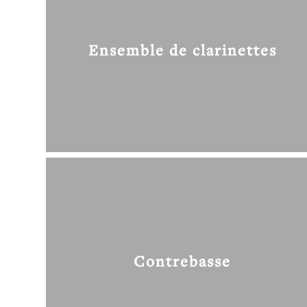
Ensemble de clarinettes
Contrebasse