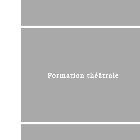
Formation théâtrale