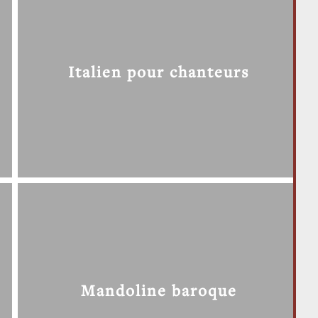
Italien pour chanteurs
Mandoline baroque