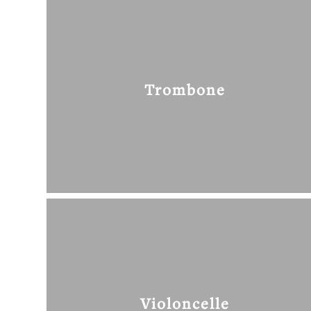
Trombone
Violoncelle