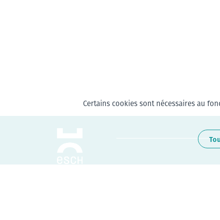
Certains cookies sont nécessaires au fonc
To