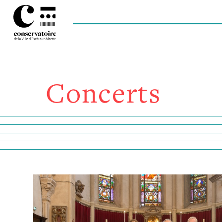
Concerts