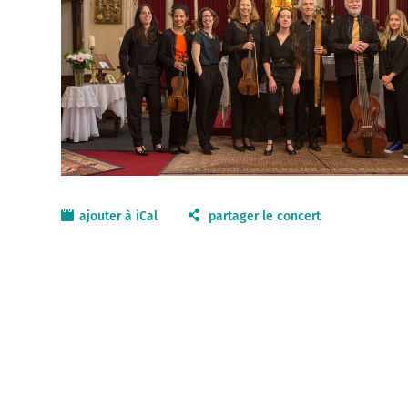
ajouter à iCal
partager le concert